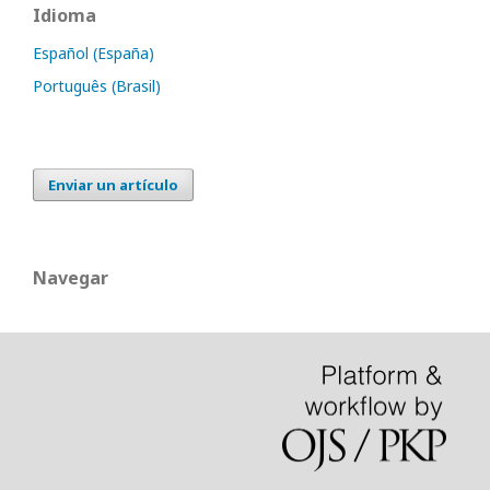
Idioma
Español (España)
Português (Brasil)
Enviar un artículo
Navegar