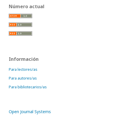
Número actual
Información
Para lectores/as
Para autores/as
Para bibliotecarios/as
Open Journal Systems