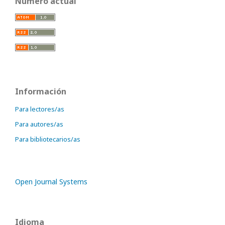
Número actual
Información
Para lectores/as
Para autores/as
Para bibliotecarios/as
Open Journal Systems
Idioma