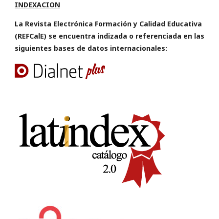
INDEXACION
La Revista Electrónica Formación y Calidad Educativa
(REFCalE) se encuentra indizada o referenciada en las
siguientes bases de datos internacionales: