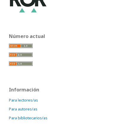
Número actual
Información
Para lectores/as
Para autores/as
Para bibliotecarios/as