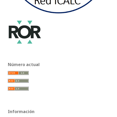
Número actual
Información