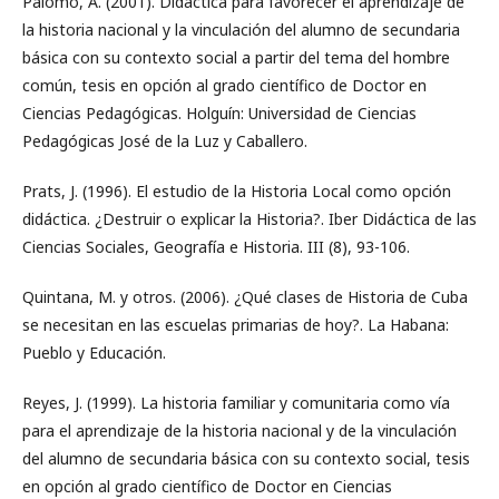
Palomo, A. (2001). Didáctica para favorecer el aprendizaje de
la historia nacional y la vinculación del alumno de secundaria
básica con su contexto social a partir del tema del hombre
común, tesis en opción al grado científico de Doctor en
Ciencias Pedagógicas. Holguín: Universidad de Ciencias
Pedagógicas José de la Luz y Caballero.
Prats, J. (1996). El estudio de la Historia Local como opción
didáctica. ¿Destruir o explicar la Historia?. Iber Didáctica de las
Ciencias Sociales, Geografía e Historia. III (8), 93-106.
Quintana, M. y otros. (2006). ¿Qué clases de Historia de Cuba
se necesitan en las escuelas primarias de hoy?. La Habana:
Pueblo y Educación.
Reyes, J. (1999). La historia familiar y comunitaria como vía
para el aprendizaje de la historia nacional y de la vinculación
del alumno de secundaria básica con su contexto social, tesis
en opción al grado científico de Doctor en Ciencias