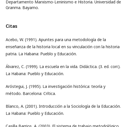
Departamento Marxismo-Leninismo e Historia. Universidad de
Granma. Bayamo.
Citas
Acebo, W. (1991). Apuntes para una metodología de la
enseñanza de la historia local en su vinculación con la historia
patria. La Habana: Pueblo y Educación.
Álvarez, C. (1999). La escuela en la vida. Didáctica. (3. ed. corr.).
La Habana: Pueblo y Educación.
Aróstegui, J. (1995). La investigación histórica: teoría y
método. Barcelona: Crítica.
Blanco, A. (2001). Introducción a la Sociología de la Educación.
La Habana: Pueblo y Educación.
Casilla Barrios, A. (2003). El sistema de trabajo metodológico