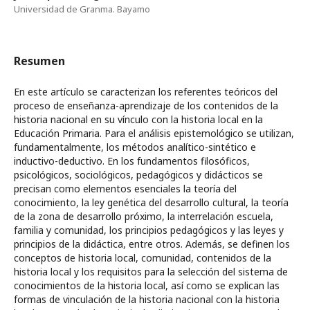
Universidad de Granma. Bayamo
Resumen
En este artículo se caracterizan los referentes teóricos del
proceso de enseñanza-aprendizaje de los contenidos de la
historia nacional en su vínculo con la historia local en la
Educación Primaria. Para el análisis epistemológico se utilizan,
fundamentalmente, los métodos analítico-sintético e
inductivo-deductivo. En los fundamentos filosóficos,
psicológicos, sociológicos, pedagógicos y didácticos se
precisan como elementos esenciales la teoría del
conocimiento, la ley genética del desarrollo cultural, la teoría
de la zona de desarrollo próximo, la interrelación escuela,
familia y comunidad, los principios pedagógicos y las leyes y
principios de la didáctica, entre otros. Además, se definen los
conceptos de historia local, comunidad, contenidos de la
historia local y los requisitos para la selección del sistema de
conocimientos de la historia local, así como se explican las
formas de vinculación de la historia nacional con la historia