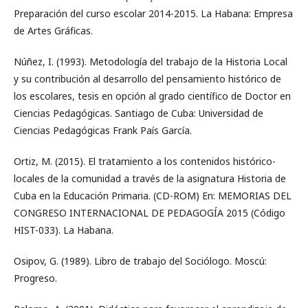
Preparación del curso escolar 2014-2015. La Habana: Empresa
de Artes Gráficas.
Núñez, I. (1993). Metodología del trabajo de la Historia Local
y su contribución al desarrollo del pensamiento histórico de
los escolares, tesis en opción al grado científico de Doctor en
Ciencias Pedagógicas. Santiago de Cuba: Universidad de
Ciencias Pedagógicas Frank País García.
Ortiz, M. (2015). El tratamiento a los contenidos histórico-
locales de la comunidad a través de la asignatura Historia de
Cuba en la Educación Primaria. (CD-ROM) En: MEMORIAS DEL
CONGRESO INTERNACIONAL DE PEDAGOGÍA 2015 (Código
HIST-033). La Habana.
Osipov, G. (1989). Libro de trabajo del Sociólogo. Moscú:
Progreso.