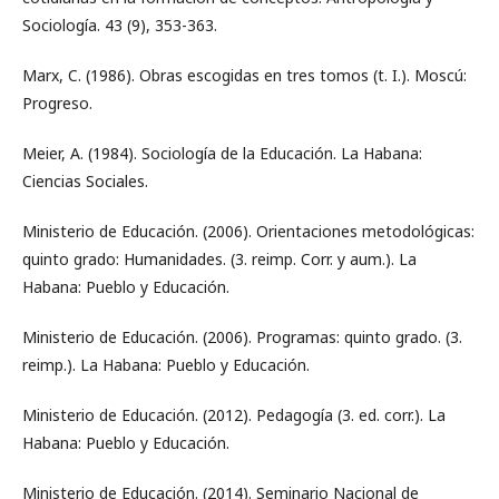
Sociología. 43 (9), 353-363.
Marx, C. (1986). Obras escogidas en tres tomos (t. I.). Moscú:
Progreso.
Meier, A. (1984). Sociología de la Educación. La Habana:
Ciencias Sociales.
Ministerio de Educación. (2006). Orientaciones metodológicas:
quinto grado: Humanidades. (3. reimp. Corr. y aum.). La
Habana: Pueblo y Educación.
Ministerio de Educación. (2006). Programas: quinto grado. (3.
reimp.). La Habana: Pueblo y Educación.
Ministerio de Educación. (2012). Pedagogía (3. ed. corr.). La
Habana: Pueblo y Educación.
Ministerio de Educación. (2014). Seminario Nacional de