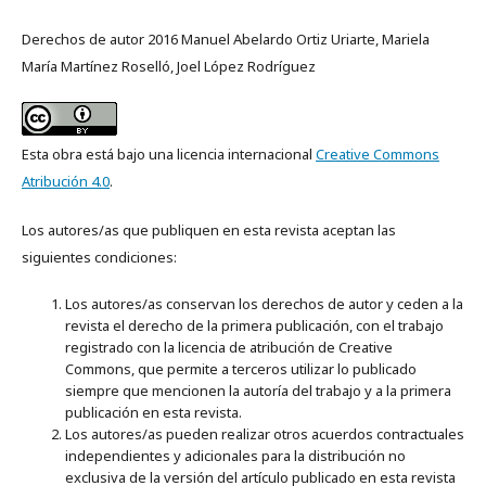
Derechos de autor 2016 Manuel Abelardo Ortiz Uriarte, Mariela
María Martínez Roselló, Joel López Rodríguez
Esta obra está bajo una licencia internacional
Creative Commons
Atribución 4.0
.
Los autores/as que publiquen en esta revista aceptan las
siguientes condiciones:
Los autores/as conservan los derechos de autor y ceden a la
revista el derecho de la primera publicación, con el trabajo
registrado con la licencia de atribución de Creative
Commons, que permite a terceros utilizar lo publicado
siempre que mencionen la autoría del trabajo y a la primera
publicación en esta revista.
Los autores/as pueden realizar otros acuerdos contractuales
independientes y adicionales para la distribución no
exclusiva de la versión del artículo publicado en esta revista