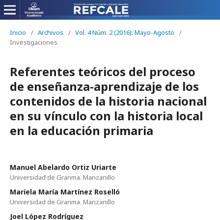
Inicio
/
Archivos
/
Vol. 4 Núm. 2 (2016): Mayo-Agosto
/
Investigaciones
Referentes teóricos del proceso
de enseñanza-aprendizaje de los
contenidos de la historia nacional
en su vínculo con la historia local
en la educación primaria
Manuel Abelardo Ortiz Uriarte
Universidad de Granma. Manzanillo
Mariela María Martínez Roselló
Universidad de Granma. Manzanillo
Joel López Rodríguez