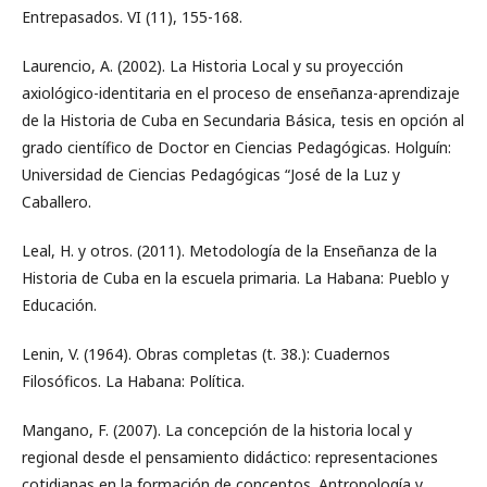
Entrepasados. VI (11), 155-168.
Laurencio, A. (2002). La Historia Local y su proyección
axiológico-identitaria en el proceso de enseñanza-aprendizaje
de la Historia de Cuba en Secundaria Básica, tesis en opción al
grado científico de Doctor en Ciencias Pedagógicas. Holguín:
Universidad de Ciencias Pedagógicas “José de la Luz y
Caballero.
Leal, H. y otros. (2011). Metodología de la Enseñanza de la
Historia de Cuba en la escuela primaria. La Habana: Pueblo y
Educación.
Lenin, V. (1964). Obras completas (t. 38.): Cuadernos
Filosóficos. La Habana: Política.
Mangano, F. (2007). La concepción de la historia local y
regional desde el pensamiento didáctico: representaciones
cotidianas en la formación de conceptos. Antropología y