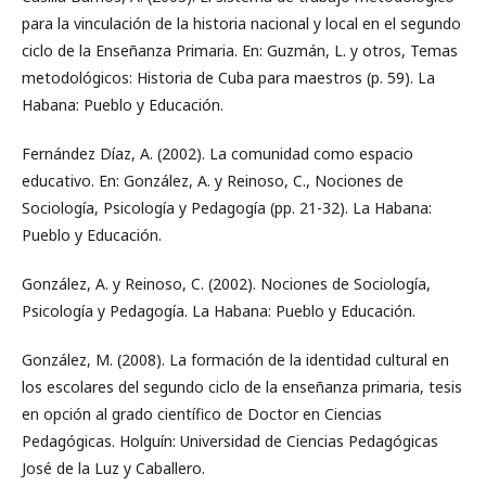
para la vinculación de la historia nacional y local en el segundo
ciclo de la Enseñanza Primaria. En: Guzmán, L. y otros, Temas
metodológicos: Historia de Cuba para maestros (p. 59). La
Habana: Pueblo y Educación.
Fernández Díaz, A. (2002). La comunidad como espacio
educativo. En: González, A. y Reinoso, C., Nociones de
Sociología, Psicología y Pedagogía (pp. 21-32). La Habana:
Pueblo y Educación.
González, A. y Reinoso, C. (2002). Nociones de Sociología,
Psicología y Pedagogía. La Habana: Pueblo y Educación.
González, M. (2008). La formación de la identidad cultural en
los escolares del segundo ciclo de la enseñanza primaria, tesis
en opción al grado científico de Doctor en Ciencias
Pedagógicas. Holguín: Universidad de Ciencias Pedagógicas
José de la Luz y Caballero.