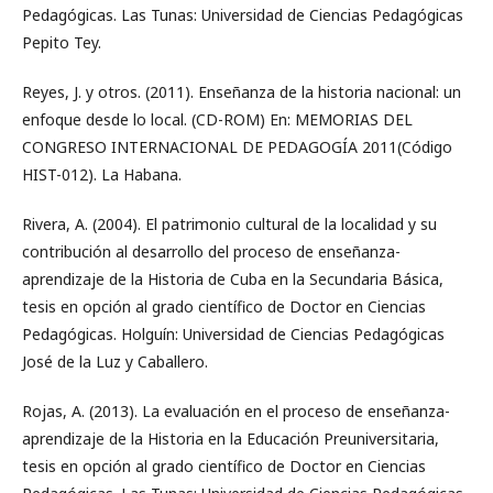
Pedagógicas. Las Tunas: Universidad de Ciencias Pedagógicas
Pepito Tey.
Reyes, J. y otros. (2011). Enseñanza de la historia nacional: un
enfoque desde lo local. (CD-ROM) En: MEMORIAS DEL
CONGRESO INTERNACIONAL DE PEDAGOGÍA 2011(Código
HIST-012). La Habana.
Rivera, A. (2004). El patrimonio cultural de la localidad y su
contribución al desarrollo del proceso de enseñanza-
aprendizaje de la Historia de Cuba en la Secundaria Básica,
tesis en opción al grado científico de Doctor en Ciencias
Pedagógicas. Holguín: Universidad de Ciencias Pedagógicas
José de la Luz y Caballero.
Rojas, A. (2013). La evaluación en el proceso de enseñanza-
aprendizaje de la Historia en la Educación Preuniversitaria,
tesis en opción al grado científico de Doctor en Ciencias