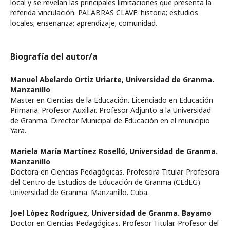
local y se revelan las principales limitaciones que presenta la
referida vinculación. PALABRAS CLAVE: historia; estudios
locales; enseñanza; aprendizaje; comunidad.
Biografía del autor/a
Manuel Abelardo Ortiz Uriarte,
Universidad de Granma.
Manzanillo
Master en Ciencias de la Educación. Licenciado en Educación
Primaria. Profesor Auxiliar. Profesor Adjunto a la Universidad
de Granma. Director Municipal de Educación en el municipio
Yara.
Mariela María Martínez Roselló,
Universidad de Granma.
Manzanillo
Doctora en Ciencias Pedagógicas. Profesora Titular. Profesora
del Centro de Estudios de Educación de Granma (CEdEG).
Universidad de Granma. Manzanillo. Cuba.
Joel López Rodríguez,
Universidad de Granma. Bayamo
Doctor en Ciencias Pedagógicas. Profesor Titular. Profesor del