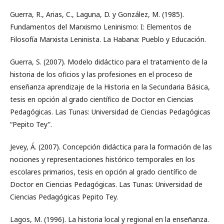
Guerra, R., Arias, C., Laguna, D. y González, M. (1985).
Fundamentos del Marxismo Leninismo: I: Elementos de
Filosofía Marxista Leninista. La Habana: Pueblo y Educación.
Guerra, S. (2007). Modelo didáctico para el tratamiento de la
historia de los oficios y las profesiones en el proceso de
enseñanza aprendizaje de la Historia en la Secundaria Básica,
tesis en opción al grado científico de Doctor en Ciencias
Pedagógicas. Las Tunas: Universidad de Ciencias Pedagógicas
“Pepito Tey”.
Jevey, Á. (2007). Concepción didáctica para la formación de las
nociones y representaciones histórico temporales en los
escolares primarios, tesis en opción al grado científico de
Doctor en Ciencias Pedagógicas. Las Tunas: Universidad de
Ciencias Pedagógicas Pepito Tey.
Lagos, M. (1996). La historia local y regional en la enseñanza.