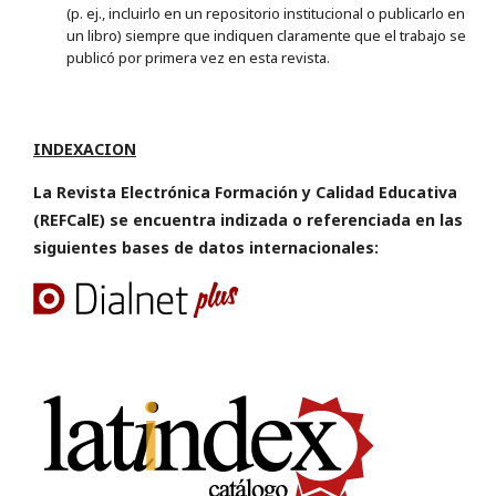
(p. ej., incluirlo en un repositorio institucional o publicarlo en
un libro) siempre que indiquen claramente que el trabajo se
publicó por primera vez en esta revista.
INDEXACION
La Revista Electrónica Formación y Calidad Educativa
(REFCalE) se encuentra indizada o referenciada en las
siguientes bases de datos internacionales: