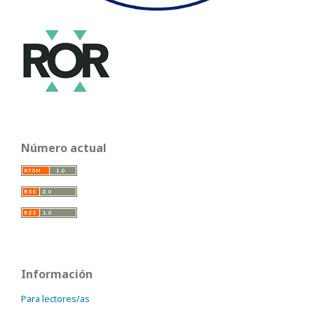
Número actual
Información
Para lectores/as