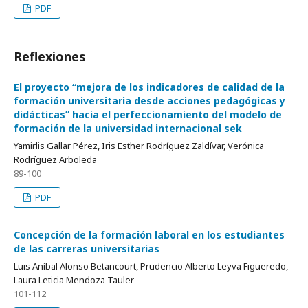
PDF
Reflexiones
El proyecto “mejora de los indicadores de calidad de la
formación universitaria desde acciones pedagógicas y
didácticas” hacia el perfeccionamiento del modelo de
formación de la universidad internacional sek
Yamirlis Gallar Pérez, Iris Esther Rodríguez Zaldívar, Verónica
Rodríguez Arboleda
89-100
PDF
Concepción de la formación laboral en los estudiantes
de las carreras universitarias
Luis Aníbal Alonso Betancourt, Prudencio Alberto Leyva Figueredo,
Laura Leticia Mendoza Tauler
101-112