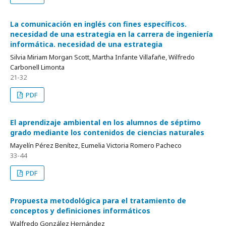
La comunicación en inglés con fines específicos.
necesidad de una estrategia en la carrera de ingeniería
informática. necesidad de una estrategia
Silvia Miriam Morgan Scott, Martha Infante Villafañe, Wilfredo
Carbonell Limonta
21-32
PDF
El aprendizaje ambiental en los alumnos de séptimo
grado mediante los contenidos de ciencias naturales
Mayelín Pérez Benítez, Eumelia Victoria Romero Pacheco
33-44
PDF
Propuesta metodológica para el tratamiento de
conceptos y definiciones informáticos
Walfredo González Hernández