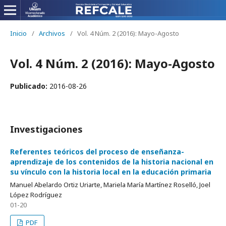
Inicio
/
Archivos
/
Vol. 4 Núm. 2 (2016): Mayo-Agosto
Vol. 4 Núm. 2 (2016): Mayo-Agosto
Publicado:
2016-08-26
Investigaciones
Referentes teóricos del proceso de enseñanza-
aprendizaje de los contenidos de la historia nacional en
su vínculo con la historia local en la educación primaria
Manuel Abelardo Ortiz Uriarte, Mariela María Martínez Roselló, Joel
López Rodríguez
01-20
PDF