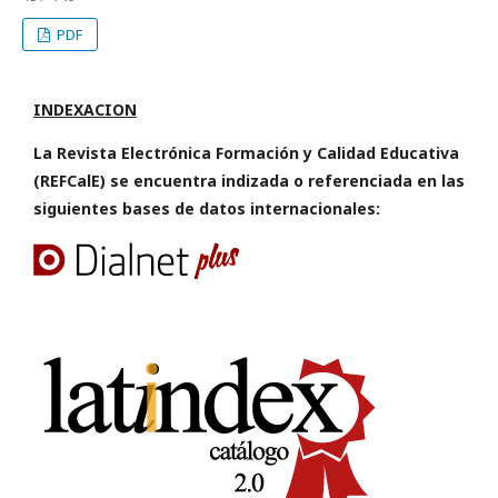
PDF
INDEXACION
La Revista Electrónica Formación y Calidad Educativa
(REFCalE) se encuentra indizada o referenciada en las
siguientes bases de datos internacionales: