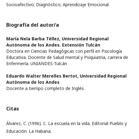
Socioafectivo; Diagnóstico; Aprendizaje Emocional.
Biografía del autor/a
María Nela Barba Téllez,
Universidad Regional
Autónoma de los Andes. Extensión Tulcán
Doctora en Ciencias Pedagógicas con perfil en Psicología
Educativa. Docente de Salud mental y Psiquiatria, carrera de
Enfermería. UNIANDES-Tulcán
Eduardo Walter Merelles Bertot,
Universidad Regional
Autónoma de los Andes
Docente a tiempo completo de Inglés.
Citas
Álvarez, C. (1996). C. La escuela en la vida. Editorial Pueblo y
Educación. La Habana.