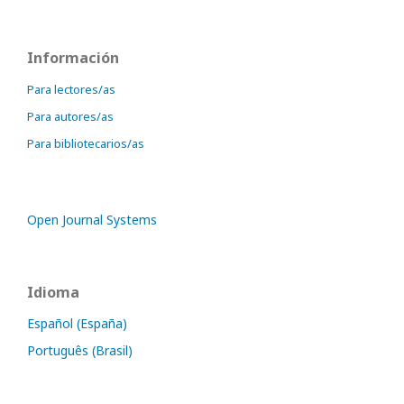
Información
Para lectores/as
Para autores/as
Para bibliotecarios/as
Open Journal Systems
Idioma
Español (España)
Português (Brasil)