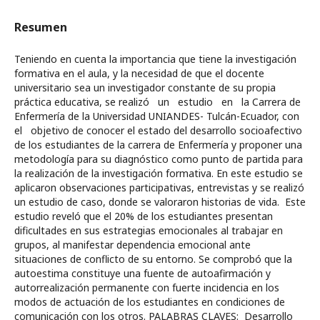
Resumen
Teniendo en cuenta la importancia que tiene la investigación
formativa en el aula, y la necesidad de que el docente
universitario sea un investigador constante de su propia
práctica educativa, se realizó un estudio en la Carrera de
Enfermería de la Universidad UNIANDES- Tulcán-Ecuador, con
el objetivo de conocer el estado del desarrollo socioafectivo
de los estudiantes de la carrera de Enfermería y proponer una
metodología para su diagnóstico como punto de partida para
la realización de la investigación formativa. En este estudio se
aplicaron observaciones participativas, entrevistas y se realizó
un estudio de caso, donde se valoraron historias de vida. Este
estudio reveló que el 20% de los estudiantes presentan
dificultades en sus estrategias emocionales al trabajar en
grupos, al manifestar dependencia emocional ante
situaciones de conflicto de su entorno. Se comprobó que la
autoestima constituye una fuente de autoafirmación y
autorrealización permanente con fuerte incidencia en los
modos de actuación de los estudiantes en condiciones de
comunicación con los otros. PALABRAS CLAVES: Desarrollo