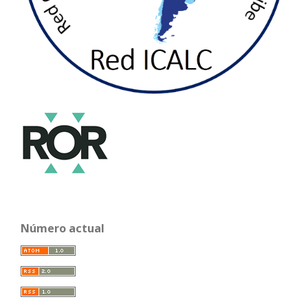
Número actual