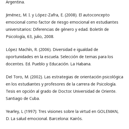
Argentina.
Jiménez, M. I. y López-Zafra, E. (2008). El autoconcepto
emocional como factor de riesgo emocional en estudiantes
universitarios: Diferencias de género y edad. Boletín de
Psicología, 63, julio, 2008.
López Machín, R. (2006). Diversidad e igualdad de
oportunidades en la escuela. Selección de temas para los
docentes. Ed. Pueblo y Educación. La Habana.
Del Toro, M. (2002). Las estrategias de orientación psicológica
en los estudiantes y profesores de la carrera de Psicología.
Tesis en opción al grado de Doctor. Universidad de Oriente.
Santiago de Cuba.
Yearley, L (1997): Tres visiones sobre la virtud en GOLEMAN,
D. La salud emocional. Barcelona: Kairós.