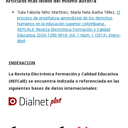
Artículos más leídos del mismo autor/a
Tulia Fabiola Niño Martínez, María Nela Barba Téllez,
El
proceso de enseñanza-aprendizaje de los derechos
humanos en la educación superior colombiana
,
REFCALE: Revista Electrónica Formación y Calidad
Educativa. ISSN 1390-9010: Vol. 1 Núm. 1 (2013): Enero-
Abril
INDEXACION
La Revista Electrónica Formación y Calidad Educativa
(REFCalE) se encuentra indizada o referenciada en las
siguientes bases de datos internacionales: