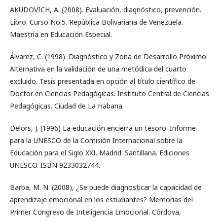
AKUDOVICH, A. (2008). Evaluación, diagnóstico, prevención.
Libro. Curso No.5. República Bolivariana de Venezuela.
Maestría en Educación Especial.
Álvarez, C. (1998). Diagnóstico y Zona de Desarrollo Próximo.
Alternativa en la validación de una metódica del cuarto
excluido. Tesis presentada en opción al título científico de
Doctor en Ciencias Pedagógicas. Instituto Central de Ciencias
Pedagógicas. Ciudad de La Habana.
Delors, J. (1996) La educación encierra un tesoro. Informe
para la UNESCO de la Comisión Internacional sobre la
Educación para el Siglo XXI. Madrid: Santillana. Ediciones
UNESCO. ISBN 9233032744.
Barba, M. N. (2008), ¿Se puede diagnosticar la capacidad de
aprendizaje emocional en los estudiantes? Memorias del
Primer Congreso de Inteligencia Emocional. Córdova,