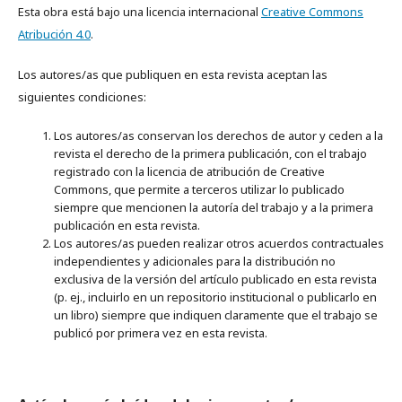
Esta obra está bajo una licencia internacional
Creative Commons
Atribución 4.0
.
Los autores/as que publiquen en esta revista aceptan las
siguientes condiciones:
Los autores/as conservan los derechos de autor y ceden a la
revista el derecho de la primera publicación, con el trabajo
registrado con la licencia de atribución de Creative
Commons, que permite a terceros utilizar lo publicado
siempre que mencionen la autoría del trabajo y a la primera
publicación en esta revista.
Los autores/as pueden realizar otros acuerdos contractuales
independientes y adicionales para la distribución no
exclusiva de la versión del artículo publicado en esta revista
(p. ej., incluirlo en un repositorio institucional o publicarlo en
un libro) siempre que indiquen claramente que el trabajo se
publicó por primera vez en esta revista.