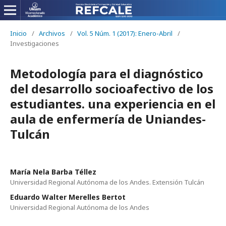
Inicio
/
Archivos
/
Vol. 5 Núm. 1 (2017): Enero-Abril
/
Investigaciones
Metodología para el diagnóstico
del desarrollo socioafectivo de los
estudiantes. una experiencia en el
aula de enfermería de Uniandes-
Tulcán
María Nela Barba Téllez
Universidad Regional Autónoma de los Andes. Extensión Tulcán
Eduardo Walter Merelles Bertot
Universidad Regional Autónoma de los Andes