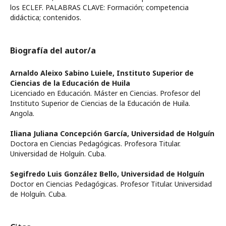
los ECLEF. PALABRAS CLAVE: Formación; competencia
didáctica; contenidos.
Biografía del autor/a
Arnaldo Aleixo Sabino Luiele,
Instituto Superior de
Ciencias de la Educación de Huila
Licenciado en Educación. Máster en Ciencias. Profesor del
Instituto Superior de Ciencias de la Educación de Huila.
Angola.
Iliana Juliana Concepción García,
Universidad de Holguín
Doctora en Ciencias Pedagógicas. Profesora Titular.
Universidad de Holguín. Cuba.
Segifredo Luis González Bello,
Universidad de Holguín
Doctor en Ciencias Pedagógicas. Profesor Titular. Universidad
de Holguín. Cuba.