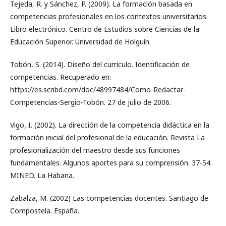
Tejeda, R. y Sánchez, P. (2009). La formación basada en
competencias profesionales en los contextos universitarios.
Libro electrónico. Centro de Estudios sobre Ciencias de la
Educación Superior. Universidad de Holguín.
Tobón, S. (2014). Diseño del currículo. Identificación de
competencias. Recuperado en:
https://es.scribd.com/doc/48997484/Como-Redactar-
Competencias-Sergio-Tobón. 27 de julio de 2006.
Vigo, I. (2002). La dirección de la competencia didáctica en la
formación inicial del profesional de la educación. Revista La
profesionalización del maestro desde sus funciones
fundamentales. Algunos aportes para su comprensión. 37-54.
MINED. La Habana.
Zabalza, M. (2002) Las competencias docentes. Santiago de
Compostela. España.