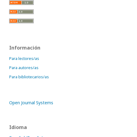
Información
Para lectores/as
Para autores/as
Para bibliotecarios/as
Open Journal Systems
Idioma