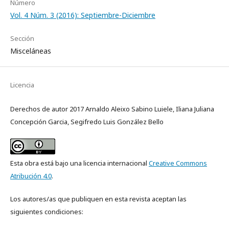
Número
Vol. 4 Núm. 3 (2016): Septiembre-Diciembre
Sección
Misceláneas
Licencia
Derechos de autor 2017 Arnaldo Aleixo Sabino Luiele, Iliana Juliana
Concepción Garcia, Segifredo Luis González Bello
Esta obra está bajo una licencia internacional
Creative Commons
Atribución 4.0
.
Los autores/as que publiquen en esta revista aceptan las
siguientes condiciones: