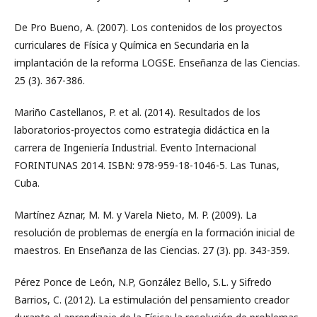
De Pro Bueno, A. (2007). Los contenidos de los proyectos
curriculares de Física y Química en Secundaria en la
implantación de la reforma LOGSE. Enseñanza de las Ciencias.
25 (3). 367-386.
Mariño Castellanos, P. et al. (2014). Resultados de los
laboratorios-proyectos como estrategia didáctica en la
carrera de Ingeniería Industrial. Evento Internacional
FORINTUNAS 2014. ISBN: 978-959-18-1046-5. Las Tunas,
Cuba.
Martínez Aznar, M. M. y Varela Nieto, M. P. (2009). La
resolución de problemas de energía en la formación inicial de
maestros. En Enseñanza de las Ciencias. 27 (3). pp. 343-359.
Pérez Ponce de León, N.P, González Bello, S.L. y Sifredo
Barrios, C. (2012). La estimulación del pensamiento creador