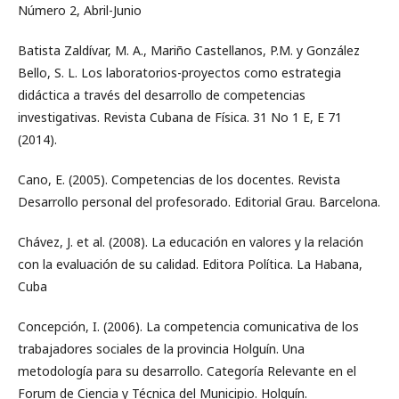
Número 2, Abril-Junio
Batista Zaldívar, M. A., Mariño Castellanos, P.M. y González
Bello, S. L. Los laboratorios-proyectos como estrategia
didáctica a través del desarrollo de competencias
investigativas. Revista Cubana de Física. 31 No 1 E, E 71
(2014).
Cano, E. (2005). Competencias de los docentes. Revista
Desarrollo personal del profesorado. Editorial Grau. Barcelona.
Chávez, J. et al. (2008). La educación en valores y la relación
con la evaluación de su calidad. Editora Política. La Habana,
Cuba
Concepción, I. (2006). La competencia comunicativa de los
trabajadores sociales de la provincia Holguín. Una
metodología para su desarrollo. Categoría Relevante en el
Forum de Ciencia y Técnica del Municipio. Holguín.