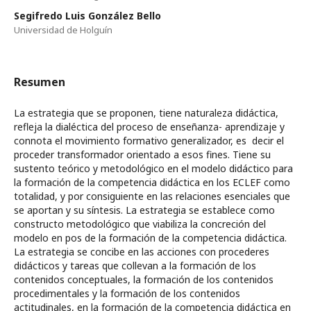
Segifredo Luis González Bello
Universidad de Holguín
Resumen
La estrategia que se proponen, tiene naturaleza didáctica,
refleja la dialéctica del proceso de enseñanza- aprendizaje y
connota el movimiento formativo generalizador, es decir el
proceder transformador orientado a esos fines. Tiene su
sustento teórico y metodológico en el modelo didáctico para
la formación de la competencia didáctica en los ECLEF como
totalidad, y por consiguiente en las relaciones esenciales que
se aportan y su síntesis. La estrategia se establece como
constructo metodológico que viabiliza la concreción del
modelo en pos de la formación de la competencia didáctica.
La estrategia se concibe en las acciones con procederes
didácticos y tareas que collevan a la formación de los
contenidos conceptuales, la formación de los contenidos
procedimentales y la formación de los contenidos
actitudinales, en la formación de la competencia didáctica en