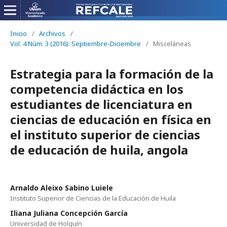
Inicio
/
Archivos
/
Vol. 4 Núm. 3 (2016): Septiembre-Diciembre
/
Misceláneas
Estrategia para la formación de la
competencia didáctica en los
estudiantes de licenciatura en
ciencias de educación en física en
el instituto superior de ciencias
de educación de huila, angola
Arnaldo Aleixo Sabino Luiele
Instituto Superior de Ciencias de la Educación de Huila
Iliana Juliana Concepción García
Universidad de Holguín