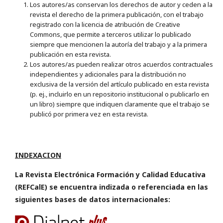
Los autores/as conservan los derechos de autor y ceden a la
revista el derecho de la primera publicación, con el trabajo
registrado con la licencia de atribución de Creative
Commons, que permite a terceros utilizar lo publicado
siempre que mencionen la autoría del trabajo y a la primera
publicación en esta revista.
Los autores/as pueden realizar otros acuerdos contractuales
independientes y adicionales para la distribución no
exclusiva de la versión del artículo publicado en esta revista
(p. ej., incluirlo en un repositorio institucional o publicarlo en
un libro) siempre que indiquen claramente que el trabajo se
publicó por primera vez en esta revista.
INDEXACION
La Revista Electrónica Formación y Calidad Educativa
(REFCalE) se encuentra indizada o referenciada en las
siguientes bases de datos internacionales: