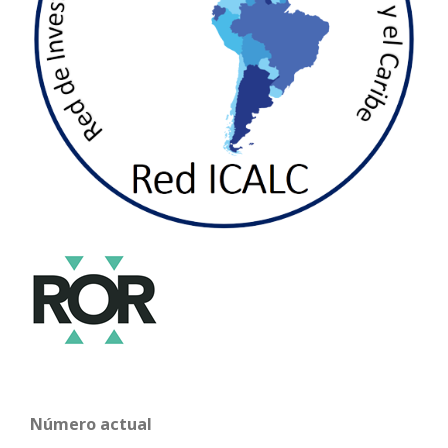
Número actual