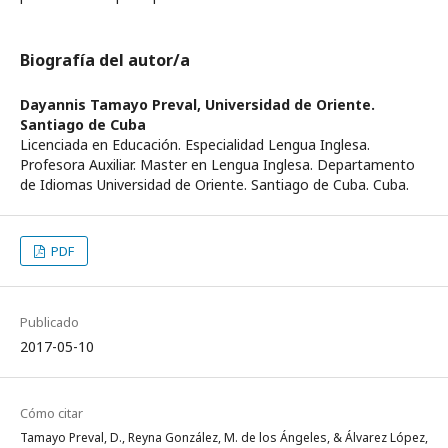
Biografía del autor/a
Dayannis Tamayo Preval,
Universidad de Oriente.
Santiago de Cuba
Licenciada en Educación. Especialidad Lengua Inglesa.
Profesora Auxiliar. Master en Lengua Inglesa. Departamento
de Idiomas Universidad de Oriente. Santiago de Cuba. Cuba.
PDF
Publicado
2017-05-10
Cómo citar
Tamayo Preval, D., Reyna González, M. de los Ángeles, & Álvarez López,