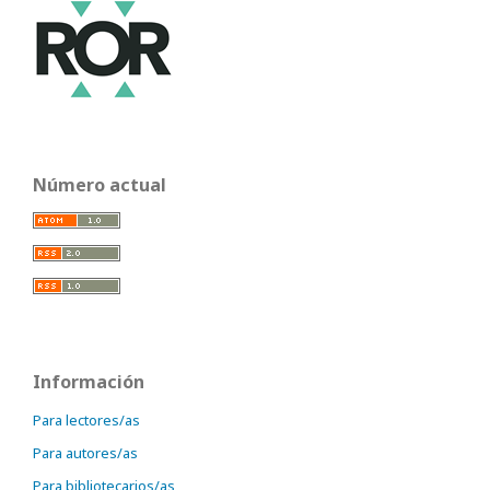
Número actual
Información
Para lectores/as
Para autores/as
Para bibliotecarios/as