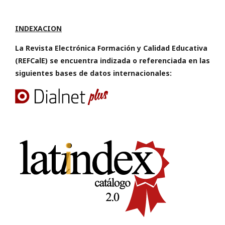
INDEXACION
La Revista Electrónica Formación y Calidad Educativa
(REFCalE) se encuentra indizada o referenciada en las
siguientes bases de datos internacionales: