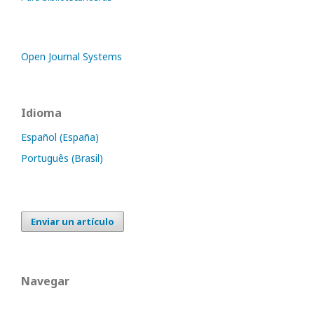
Open Journal Systems
Idioma
Español (España)
Português (Brasil)
Enviar un artículo
Navegar