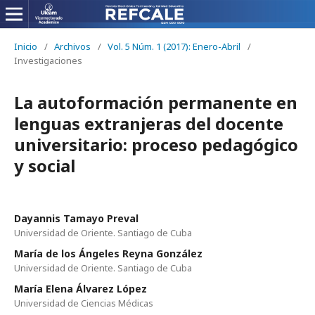
Inicio
/
Archivos
/
Vol. 5 Núm. 1 (2017): Enero-Abril
/
Investigaciones
La autoformación permanente en
lenguas extranjeras del docente
universitario: proceso pedagógico
y social
Dayannis Tamayo Preval
Universidad de Oriente. Santiago de Cuba
María de los Ángeles Reyna González
Universidad de Oriente. Santiago de Cuba
María Elena Álvarez López
Universidad de Ciencias Médicas