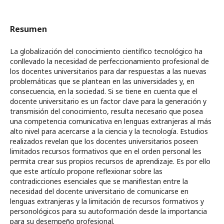
Resumen
La globalización del conocimiento científico tecnológico ha
conllevado la necesidad de perfeccionamiento profesional de
los docentes universitarios para dar respuestas a las nuevas
problemáticas que se plantean en las universidades y, en
consecuencia, en la sociedad. Si se tiene en cuenta que el
docente universitario es un factor clave para la generación y
transmisión del conocimiento, resulta necesario que posea
una competencia comunicativa en lenguas extranjeras al más
alto nivel para acercarse a la ciencia y la tecnología. Estudios
realizados revelan que los docentes universitarios poseen
limitados recursos formativos que en el orden personal les
permita crear sus propios recursos de aprendizaje. Es por ello
que este artículo propone reflexionar sobre las
contradicciones esenciales que se manifiestan entre la
necesidad del docente universitario de comunicarse en
lenguas extranjeras y la limitación de recursos formativos y
personológicos para su autoformación desde la importancia
para su desempeño profesional.