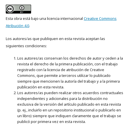
Esta obra está bajo una licencia internacional
Creative Commons
Atribución 4.0
.
Los autores/as que publiquen en esta revista aceptan las
siguientes condiciones:
Los autores/as conservan los derechos de autor y ceden a la
revista el derecho de la primera publicación, con el trabajo
registrado con la licencia de atribución de Creative
Commons, que permite a terceros utilizar lo publicado
siempre que mencionen la autoría del trabajo y a la primera
publicación en esta revista.
Los autores/as pueden realizar otros acuerdos contractuales
independientes y adicionales para la distribución no
exclusiva de la versión del artículo publicado en esta revista
(p. ej., incluirlo en un repositorio institucional o publicarlo en
un libro) siempre que indiquen claramente que el trabajo se
publicó por primera vez en esta revista.