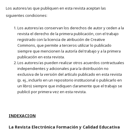
Los autores/as que publiquen en esta revista aceptan las
siguientes condiciones:
Los autores/as conservan los derechos de autor y ceden a la
revista el derecho de la primera publicación, con el trabajo
registrado con la licencia de atribución de Creative
Commons, que permite a terceros utilizar lo publicado
siempre que mencionen la autoría del trabajo y a la primera
publicación en esta revista.
Los autores/as pueden realizar otros acuerdos contractuales
independientes y adicionales para la distribución no
exclusiva de la versión del artículo publicado en esta revista
(p. ej., incluirlo en un repositorio institucional o publicarlo en
un libro) siempre que indiquen claramente que el trabajo se
publicó por primera vez en esta revista.
INDEXACION
La Revista Electrónica Formación y Calidad Educativa