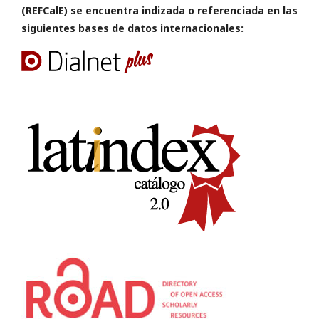
(REFCalE) se encuentra indizada o referenciada en las
siguientes bases de datos internacionales: