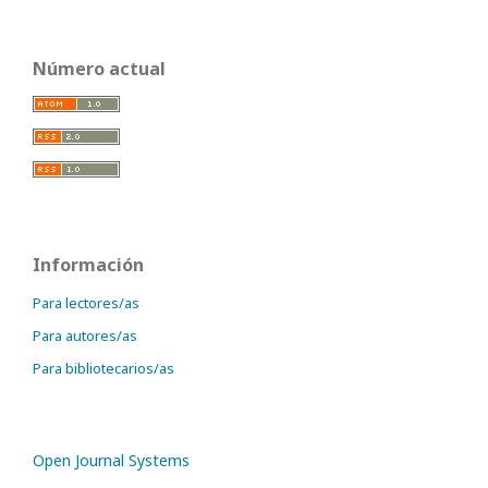
Número actual
Información
Para lectores/as
Para autores/as
Para bibliotecarios/as
Open Journal Systems