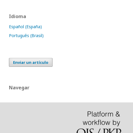
Idioma
Español (España)
Português (Brasil)
Enviar un artículo
Navegar