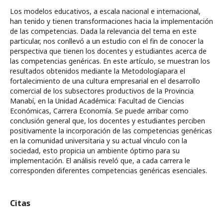
Los modelos educativos, a escala nacional e internacional,
han tenido y tienen transformaciones hacia la implementación
de las competencias. Dada la relevancia del tema en este
particular, nos conllevó a un estudio con el fin de conocer la
perspectiva que tienen los docentes y estudiantes acerca de
las competencias genéricas. En este artículo, se muestran los
resultados obtenidos mediante la Metodologíapara el
fortalecimiento de una cultura empresarial en el desarrollo
comercial de los subsectores productivos de la Provincia
Manabí, en la Unidad Académica: Facultad de Ciencias
Económicas, Carrera Economía. Se puede arribar como
conclusión general que, los docentes y estudiantes perciben
positivamente la incorporación de las competencias genéricas
en la comunidad universitaria y su actual vínculo con la
sociedad, esto propicia un ambiente óptimo para su
implementación. El análisis reveló que, a cada carrera le
corresponden diferentes competencias genéricas esenciales.
Citas