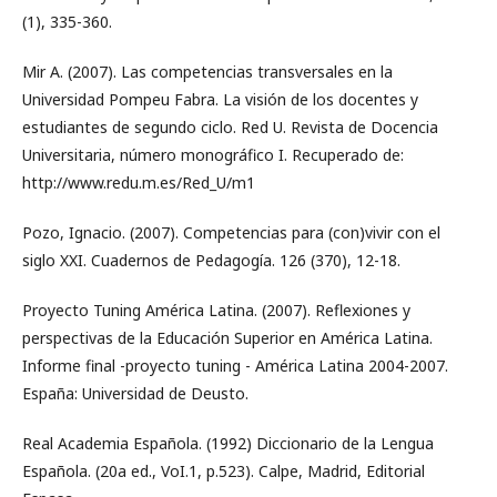
(1), 335-360.
Mir A. (2007). Las competencias transversales en la
Universidad Pompeu Fabra. La visión de los docentes y
estudiantes de segundo ciclo. Red U. Revista de Docencia
Universitaria, número monográfico I. Recuperado de:
http://www.redu.m.es/Red_U/m1
Pozo, Ignacio. (2007). Competencias para (con)vivir con el
siglo XXI. Cuadernos de Pedagogía. 126 (370), 12-18.
Proyecto Tuning América Latina. (2007). Reflexiones y
perspectivas de la Educación Superior en América Latina.
Informe final -proyecto tuning - América Latina 2004-2007.
España: Universidad de Deusto.
Real Academia Española. (1992) Diccionario de la Lengua
Española. (20a ed., VoI.1, p.523). Calpe, Madrid, Editorial