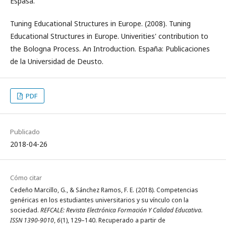
Espasa.
Tuning Educational Structures in Europe. (2008). Tuning
Educational Structures in Europe. Univerities' contribution to
the Bologna Process. An Introduction. España: Publicaciones
de la Universidad de Deusto.
PDF
Publicado
2018-04-26
Cómo citar
Cedeño Marcillo, G., & Sánchez Ramos, F. E. (2018). Competencias
genéricas en los estudiantes universitarios y su vínculo con la
sociedad.
REFCALE: Revista Electrónica Formación Y Calidad Educativa.
ISSN 1390-9010
,
6
(1), 129–140. Recuperado a partir de