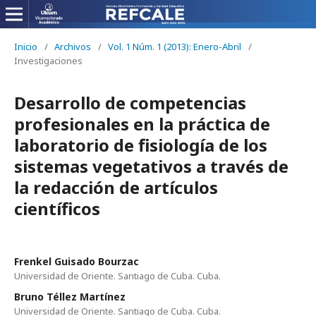
Inicio
/
Archivos
/
Vol. 1 Núm. 1 (2013): Enero-Abril
/
Investigaciones
Desarrollo de competencias
profesionales en la práctica de
laboratorio de fisiología de los
sistemas vegetativos a través de
la redacción de artículos
científicos
Frenkel Guisado Bourzac
Universidad de Oriente. Santiago de Cuba. Cuba.
Bruno Téllez Martínez
Universidad de Oriente. Santiago de Cuba. Cuba.