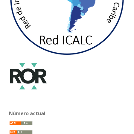
Número actual