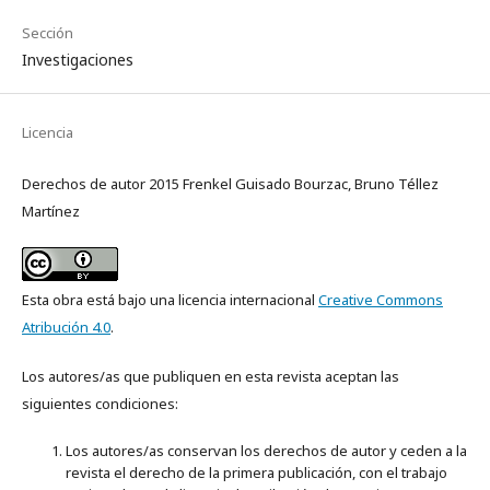
Sección
Investigaciones
Licencia
Derechos de autor 2015 Frenkel Guisado Bourzac, Bruno Téllez
Martínez
Esta obra está bajo una licencia internacional
Creative Commons
Atribución 4.0
.
Los autores/as que publiquen en esta revista aceptan las
siguientes condiciones:
Los autores/as conservan los derechos de autor y ceden a la
revista el derecho de la primera publicación, con el trabajo