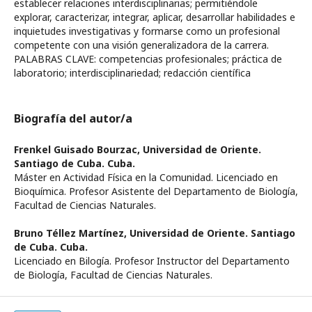
establecer relaciones interdisciplinarias; permitiéndole
explorar, caracterizar, integrar, aplicar, desarrollar habilidades e
inquietudes investigativas y formarse como un profesional
competente con una visión generalizadora de la carrera.
PALABRAS CLAVE: competencias profesionales; práctica de
laboratorio; interdisciplinariedad; redacción científica
Biografía del autor/a
Frenkel Guisado Bourzac,
Universidad de Oriente.
Santiago de Cuba. Cuba.
Máster en Actividad Física en la Comunidad. Licenciado en
Bioquímica. Profesor Asistente del Departamento de Biología,
Facultad de Ciencias Naturales.
Bruno Téllez Martínez,
Universidad de Oriente. Santiago
de Cuba. Cuba.
Licenciado en Bilogía. Profesor Instructor del Departamento
de Biología, Facultad de Ciencias Naturales.