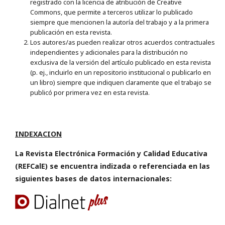
registrado con la licencia de atribución de Creative
Commons, que permite a terceros utilizar lo publicado
siempre que mencionen la autoría del trabajo y a la primera
publicación en esta revista.
Los autores/as pueden realizar otros acuerdos contractuales
independientes y adicionales para la distribución no
exclusiva de la versión del artículo publicado en esta revista
(p. ej., incluirlo en un repositorio institucional o publicarlo en
un libro) siempre que indiquen claramente que el trabajo se
publicó por primera vez en esta revista.
INDEXACION
La Revista Electrónica Formación y Calidad Educativa
(REFCalE) se encuentra indizada o referenciada en las
siguientes bases de datos internacionales: