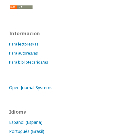
Información
Para lectores/as
Para autores/as
Para bibliotecarios/as
Open Journal Systems
Idioma
Español (España)
Português (Brasil)