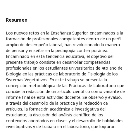
Resumen
Los nuevos retos en la Enseñanza Superior, encaminados a la
formación de profesionales competentes dentro de un perfil
amplio de desempeño laboral, han revolucionado la manera
de pensar y enseñar en la pedagogía contemporánea.
Encaminado en esta tendencia educativa, el objetivo del
presente trabajo consiste en desarrollar competencias
profesionales en los estudiantes universitarios de 4to año de
Biología en las prácticas de laboratorio de Fisiología de los
Sistemas Vegetativos. En este trabajo se presenta la
concepción metodológica de las Prácticas de Laboratorio que
concibe la redacción de un artículo científico como variante de
informe final de esta actividad docente. Se observó y evaluó,
a través del desarrollo de la práctica y la redacción de
artículos, la formación académica e investigativa del
estudiante, la discusión del análisis científico de los
contenidos abordados en clases y el desarrollo de habilidades
investigativas y de trabajo en el laboratorio, que lograron