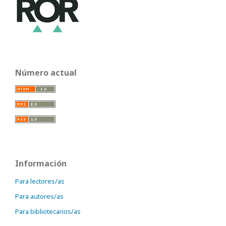
Número actual
Información
Para lectores/as
Para autores/as
Para bibliotecarios/as