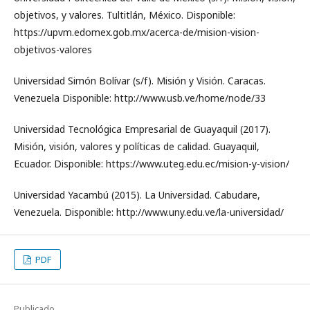
objetivos, y valores. Tultitlán, México. Disponible:
https://upvm.edomex.gob.mx/acerca-de/mision-vision-
objetivos-valores
Universidad Simón Bolívar (s/f). Misión y Visión. Caracas.
Venezuela Disponible: http://www.usb.ve/home/node/33
Universidad Tecnológica Empresarial de Guayaquil (2017).
Misión, visión, valores y políticas de calidad. Guayaquil,
Ecuador. Disponible: https://www.uteg.edu.ec/mision-y-vision/
Universidad Yacambú (2015). La Universidad. Cabudare,
Venezuela. Disponible: http://www.uny.edu.ve/la-universidad/
PDF
Publicado