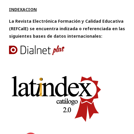
INDEXACION
La Revista Electrónica Formación y Calidad Educativa
(REFCalE) se encuentra indizada o referenciada en las
siguientes bases de datos internacionales: