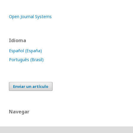
Open Journal Systems
Idioma
Español (España)
Português (Brasil)
Enviar un artículo
Navegar