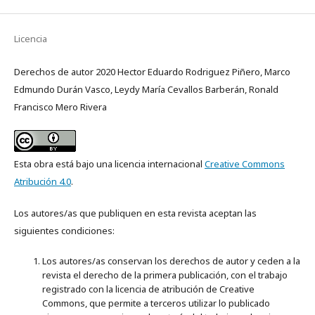
Licencia
Derechos de autor 2020 Hector Eduardo Rodriguez Piñero, Marco
Edmundo Durán Vasco, Leydy María Cevallos Barberán, Ronald
Francisco Mero Rivera
Esta obra está bajo una licencia internacional
Creative Commons
Atribución 4.0
.
Los autores/as que publiquen en esta revista aceptan las
siguientes condiciones:
Los autores/as conservan los derechos de autor y ceden a la
revista el derecho de la primera publicación, con el trabajo
registrado con la licencia de atribución de Creative
Commons, que permite a terceros utilizar lo publicado