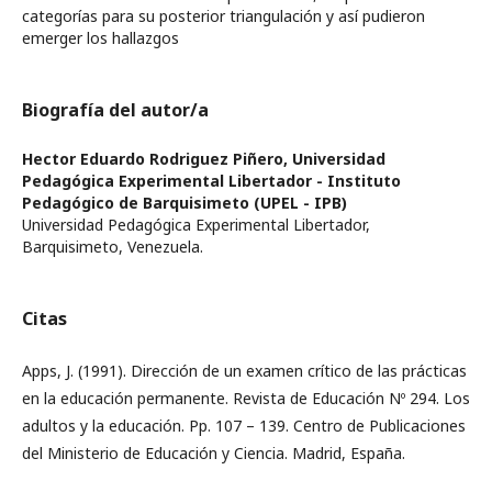
categorías para su posterior triangulación y así pudieron
emerger los hallazgos
Biografía del autor/a
Hector Eduardo Rodriguez Piñero,
Universidad
Pedagógica Experimental Libertador - Instituto
Pedagógico de Barquisimeto (UPEL - IPB)
Universidad Pedagógica Experimental Libertador,
Barquisimeto, Venezuela.
Citas
Apps, J. (1991). Dirección de un examen crítico de las prácticas
en la educación permanente. Revista de Educación Nº 294. Los
adultos y la educación. Pp. 107 – 139. Centro de Publicaciones
del Ministerio de Educación y Ciencia. Madrid, España.