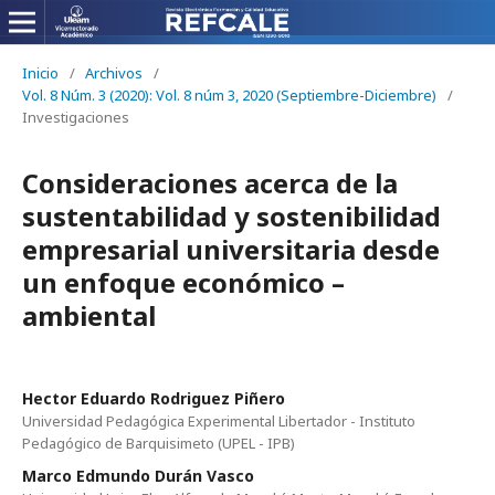
Inicio
/
Archivos
/
Vol. 8 Núm. 3 (2020): Vol. 8 núm 3, 2020 (Septiembre-Diciembre)
/
Investigaciones
Consideraciones acerca de la
sustentabilidad y sostenibilidad
empresarial universitaria desde
un enfoque económico –
ambiental
Hector Eduardo Rodriguez Piñero
Universidad Pedagógica Experimental Libertador - Instituto
Pedagógico de Barquisimeto (UPEL - IPB)
Marco Edmundo Durán Vasco