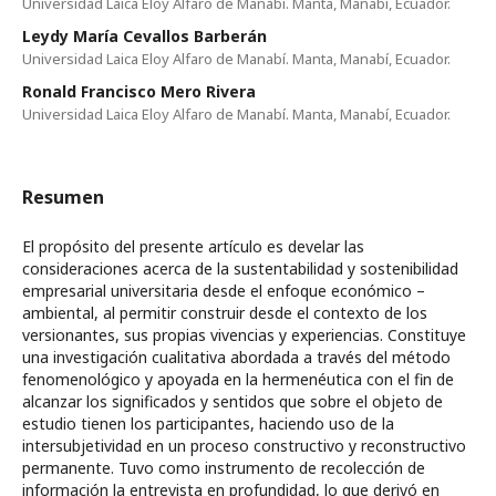
Universidad Laica Eloy Alfaro de Manabí. Manta, Manabí, Ecuador.
Leydy María Cevallos Barberán
Universidad Laica Eloy Alfaro de Manabí. Manta, Manabí, Ecuador.
Ronald Francisco Mero Rivera
Universidad Laica Eloy Alfaro de Manabí. Manta, Manabí, Ecuador.
Resumen
El propósito del presente artículo es develar las
consideraciones acerca de la sustentabilidad y sostenibilidad
empresarial universitaria desde el enfoque económico –
ambiental, al permitir construir desde el contexto de los
versionantes, sus propias vivencias y experiencias. Constituye
una investigación cualitativa abordada a través del método
fenomenológico y apoyada en la hermenéutica con el fin de
alcanzar los significados y sentidos que sobre el objeto de
estudio tienen los participantes, haciendo uso de la
intersubjetividad en un proceso constructivo y reconstructivo
permanente. Tuvo como instrumento de recolección de
información la entrevista en profundidad, lo que derivó en