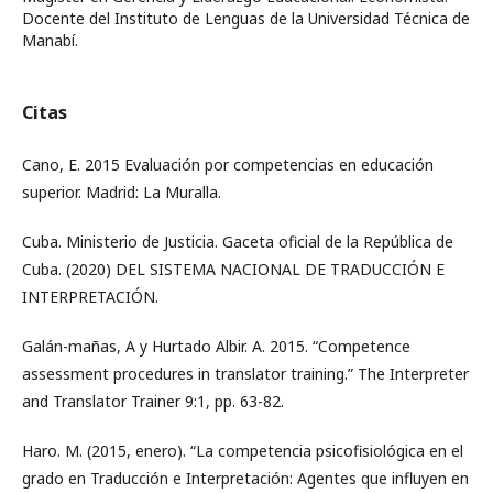
Docente del Instituto de Lenguas de la Universidad Técnica de
Manabí.
Citas
Cano, E. 2015 Evaluación por competencias en educación
superior. Madrid: La Muralla.
Cuba. Ministerio de Justicia. Gaceta oficial de la República de
Cuba. (2020) DEL SISTEMA NACIONAL DE TRADUCCIÓN E
INTERPRETACIÓN.
Galán-mañas, A y Hurtado Albir. A. 2015. “Competence
assessment procedures in translator training.” The Interpreter
and Translator Trainer 9:1, pp. 63-82.
Haro. M. (2015, enero). “La competencia psicofisiológica en el
grado en Traducción e Interpretación: Agentes que influyen en