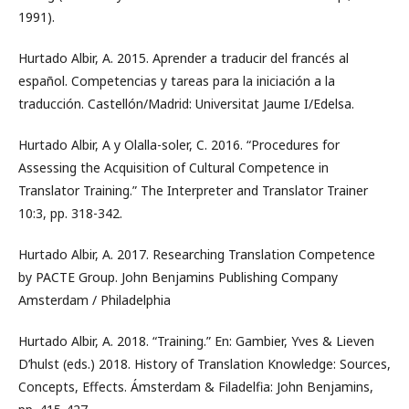
1991).
Hurtado Albir, A. 2015. Aprender a traducir del francés al
español. Competencias y tareas para la iniciación a la
traducción. Castellón/Madrid: Universitat Jaume I/Edelsa.
Hurtado Albir, A y Olalla-soler, C. 2016. “Procedures for
Assessing the Acquisition of Cultural Competence in
Translator Training.” The Interpreter and Translator Trainer
10:3, pp. 318-342.
Hurtado Albir, A. 2017. Researching Translation Competence
by PACTE Group. John Benjamins Publishing Company
Amsterdam / Philadelphia
Hurtado Albir, A. 2018. “Training.” En: Gambier, Yves & Lieven
D’hulst (eds.) 2018. History of Translation Knowledge: Sources,
Concepts, Effects. Ámsterdam & Filadelfia: John Benjamins,