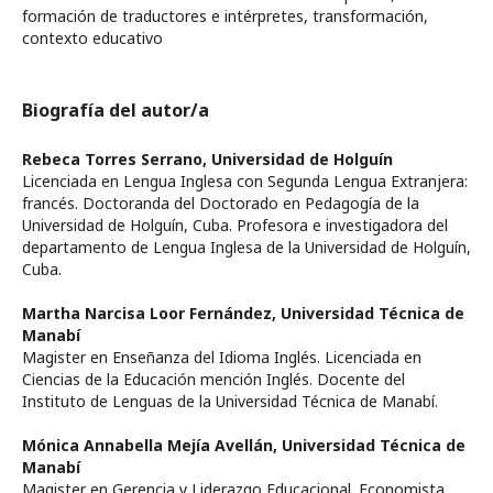
formación de traductores e intérpretes, transformación,
contexto educativo
Biografía del autor/a
Rebeca Torres Serrano,
Universidad de Holguín
Licenciada en Lengua Inglesa con Segunda Lengua Extranjera:
francés. Doctoranda del Doctorado en Pedagogía de la
Universidad de Holguín, Cuba. Profesora e investigadora del
departamento de Lengua Inglesa de la Universidad de Holguín,
Cuba.
Martha Narcisa Loor Fernández,
Universidad Técnica de
Manabí
Magister en Enseñanza del Idioma Inglés. Licenciada en
Ciencias de la Educación mención Inglés. Docente del
Instituto de Lenguas de la Universidad Técnica de Manabí.
Mónica Annabella Mejía Avellán,
Universidad Técnica de
Manabí
Magister en Gerencia y Liderazgo Educacional. Economista.