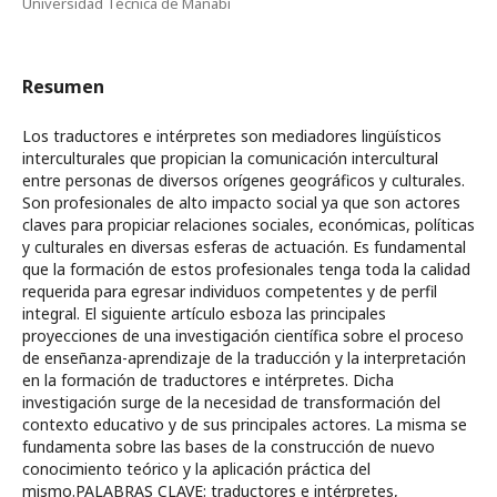
Universidad Técnica de Manabí
Resumen
Los traductores e intérpretes son mediadores lingüísticos
interculturales que propician la comunicación intercultural
entre personas de diversos orígenes geográficos y culturales.
Son profesionales de alto impacto social ya que son actores
claves para propiciar relaciones sociales, económicas, políticas
y culturales en diversas esferas de actuación. Es fundamental
que la formación de estos profesionales tenga toda la calidad
requerida para egresar individuos competentes y de perfil
integral. El siguiente artículo esboza las principales
proyecciones de una investigación científica sobre el proceso
de enseñanza-aprendizaje de la traducción y la interpretación
en la formación de traductores e intérpretes. Dicha
investigación surge de la necesidad de transformación del
contexto educativo y de sus principales actores. La misma se
fundamenta sobre las bases de la construcción de nuevo
conocimiento teórico y la aplicación práctica del
mismo.PALABRAS CLAVE: traductores e intérpretes,