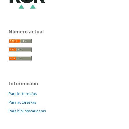
Número actual
Información
Para lectores/as
Para autores/as
Para bibliotecarios/as