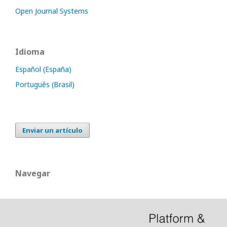
Open Journal Systems
Idioma
Español (España)
Português (Brasil)
Enviar un artículo
Navegar