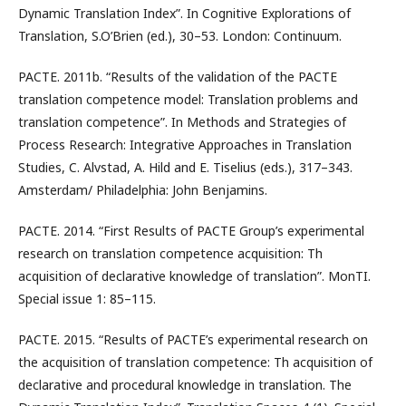
Dynamic Translation Index”. In Cognitive Explorations of
Translation, S.O’Brien (ed.), 30–53. London: Continuum.
PACTE. 2011b. “Results of the validation of the PACTE
translation competence model: Translation problems and
translation competence”. In Methods and Strategies of
Process Research: Integrative Approaches in Translation
Studies, C. Alvstad, A. Hild and E. Tiselius (eds.), 317–343.
Amsterdam/ Philadelphia: John Benjamins.
PACTE. 2014. “First Results of PACTE Group’s experimental
research on translation competence acquisition: Th
acquisition of declarative knowledge of translation”. MonTI.
Special issue 1: 85–115.
PACTE. 2015. “Results of PACTE’s experimental research on
the acquisition of translation competence: Th acquisition of
declarative and procedural knowledge in translation. The