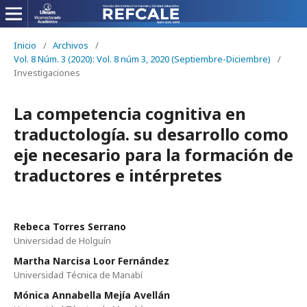
Inicio
/
Archivos
/
Vol. 8 Núm. 3 (2020): Vol. 8 núm 3, 2020 (Septiembre-Diciembre)
/
Investigaciones
La competencia cognitiva en
traductología. su desarrollo como
eje necesario para la formación de
traductores e intérpretes
Rebeca Torres Serrano
Universidad de Holguín
Martha Narcisa Loor Fernández
Universidad Técnica de Manabí
Mónica Annabella Mejía Avellán