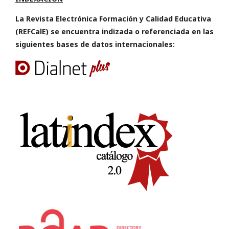
La Revista Electrónica Formación y Calidad Educativa
(REFCalE) se encuentra indizada o referenciada en las
siguientes bases de datos internacionales: