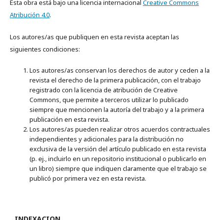
Esta obra está bajo una licencia internacional
Creative Commons
Atribución 4.0
.
Los autores/as que publiquen en esta revista aceptan las
siguientes condiciones:
Los autores/as conservan los derechos de autor y ceden a la
revista el derecho de la primera publicación, con el trabajo
registrado con la licencia de atribución de Creative
Commons, que permite a terceros utilizar lo publicado
siempre que mencionen la autoría del trabajo y a la primera
publicación en esta revista.
Los autores/as pueden realizar otros acuerdos contractuales
independientes y adicionales para la distribución no
exclusiva de la versión del artículo publicado en esta revista
(p. ej., incluirlo en un repositorio institucional o publicarlo en
un libro) siempre que indiquen claramente que el trabajo se
publicó por primera vez en esta revista.
INDEXACION