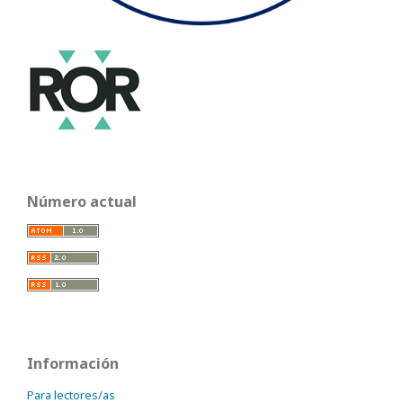
Número actual
Información
Para lectores/as