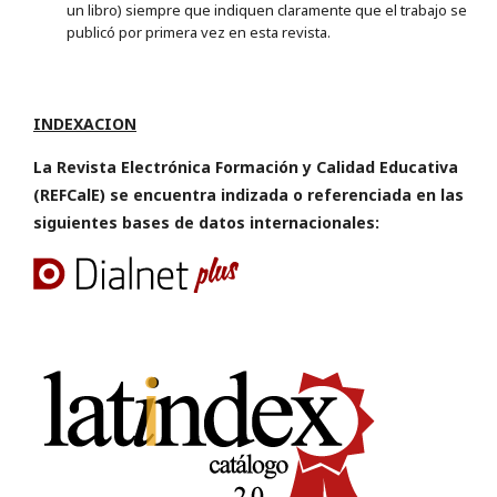
un libro) siempre que indiquen claramente que el trabajo se
publicó por primera vez en esta revista.
INDEXACION
La Revista Electrónica Formación y Calidad Educativa
(REFCalE) se encuentra indizada o referenciada en las
siguientes bases de datos internacionales: