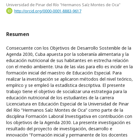
Universidad de Pinar del Río "Hermanos Saíz Montes de Oca"
http://orcid.org/0000-0001-8883-9617
Resumen
Consecuente con los Objetivos de Desarrollo Sostenible de la
Agenda 2030, Cuba apuesta por la soberanía alimentaria y la
educación nutricional de sus habitantes en estrecha relación
con el medio ambiente. Una de las vías para ello es incidir en la
formación inicial del maestro de Educación Especial. Para
realizar la investigación se aplicaron métodos del nivel teórico,
empírico y se empleó la estadística descriptiva. El presente
trabajo tiene el objetivo de socializar una estrategia para la
educación nutricional de los estudiantes de la carrera
Licenciatura en Educación Especial de la Universidad de Pinar
del Río “Hermanos Saíz Montes de Oca” como parte de la
disciplina Formación Laboral Investigativa en contribución con
los objetivos de la Agenda 2030. La presente investigación es
resultado del proyecto de investigación, desarrollo e
innovación “Formación inicial y permanente de los docentes