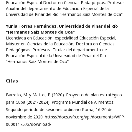
Educación Especial Doctor en Ciencias Pedagógicas. Profesor
Auxiliar del departamento de Educación Especial de la
Universidad de Pinar del Río “Hermanos Saíz Montes de Oca”
Yunia Torres Hernández,
Universidad de Pinar del Río
"Hermanos Saíz Montes de Oca"
Licenciada en Educación, especialidad Educación Especial,
Máster en Ciencias de la Educación, Doctora en Ciencias
Pedagógicas. Profesora Titular del departamento de
Educación Especial de la Universidad de Pinar del Río
“Hermanos Saíz Montes de Oca”
Citas
Barreto, M. y Mattei, P. (2020). Proyecto de plan estratégico
para Cuba (2021-2024). Programa Mundial de Alimentos:
Segundo período de sesiones ordinario Roma, 16-20 de
noviembre de 2020. https://docs.wfp.org/api/documents/WFP-
0000117572/download/