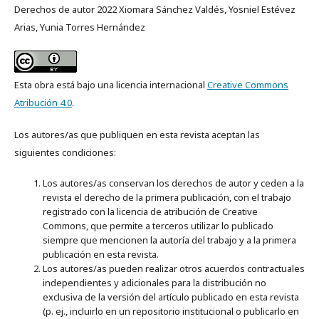
Derechos de autor 2022 Xiomara Sánchez Valdés, Yosniel Estévez
Arias, Yunia Torres Hernández
Esta obra está bajo una licencia internacional
Creative Commons
Atribución 4.0
.
Los autores/as que publiquen en esta revista aceptan las
siguientes condiciones:
Los autores/as conservan los derechos de autor y ceden a la
revista el derecho de la primera publicación, con el trabajo
registrado con la licencia de atribución de Creative
Commons, que permite a terceros utilizar lo publicado
siempre que mencionen la autoría del trabajo y a la primera
publicación en esta revista.
Los autores/as pueden realizar otros acuerdos contractuales
independientes y adicionales para la distribución no
exclusiva de la versión del artículo publicado en esta revista
(p. ej., incluirlo en un repositorio institucional o publicarlo en