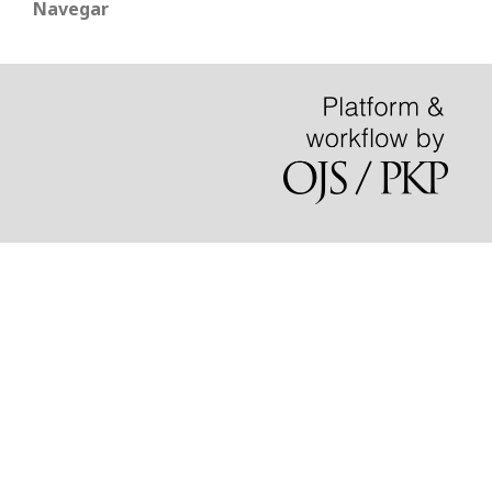
Navegar