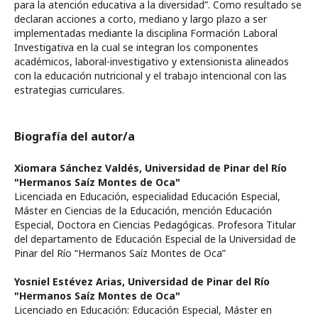
para la atención educativa a la diversidad”. Como resultado se
declaran acciones a corto, mediano y largo plazo a ser
implementadas mediante la disciplina Formación Laboral
Investigativa en la cual se integran los componentes
académicos, laboral-investigativo y extensionista alineados
con la educación nutricional y el trabajo intencional con las
estrategias curriculares.
Biografía del autor/a
Xiomara Sánchez Valdés,
Universidad de Pinar del Río
"Hermanos Saíz Montes de Oca"
Licenciada en Educación, especialidad Educación Especial,
Máster en Ciencias de la Educación, mención Educación
Especial, Doctora en Ciencias Pedagógicas. Profesora Titular
del departamento de Educación Especial de la Universidad de
Pinar del Río “Hermanos Saíz Montes de Oca”
Yosniel Estévez Arias,
Universidad de Pinar del Río
"Hermanos Saíz Montes de Oca"
Licenciado en Educación: Educación Especial, Máster en