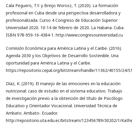
Cala Peguero, T.Y. y Breijo Worosz, T. (2020). La formación
profesional en Cuba desde una perspectiva desarrolladora y
profesionalizada. Curso 4 Congreso de Educación Superior
Universidad 2020. 10-14 de febrero de 2020. La Habana. Cuba.
ISBN 978-959-16-4384-1. http://www.congresouniversidad.cu
Comisión Económica para América Latina y el Caribe. (2016).
Agenda 2030 y los Objetivos de Desarrollo Sostenible. Una
oportunidad para América Latina y el Caribe.
https://repositorio.cepal.org/bitstream/handle/11362/40155/24/
Díaz, K. (2019). El manejo de las emociones en la educación
nutricional: caso de estudio en el sistema educativo. Trabajo
de investigación previo a la obtención del título de Psicólogo
Educativo y Orientador Vocacional. Universidad Técnica de
Ambato. Ambato- Ecuador.
http://repositorio.uta.edu.ec/bitstream/123456789/30202