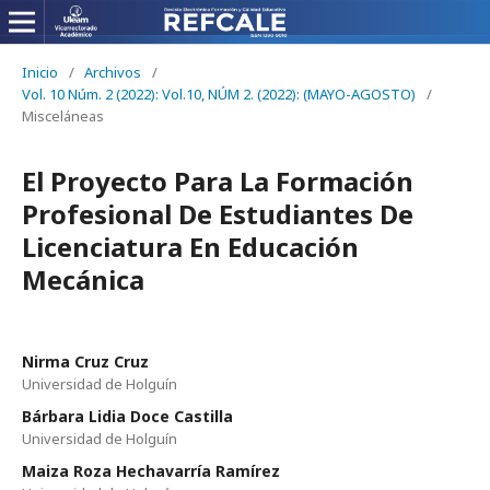
Inicio
/
Archivos
/
Vol. 10 Núm. 2 (2022): Vol.10, NÚM 2. (2022): (MAYO-AGOSTO)
/
Misceláneas
El Proyecto Para La Formación
Profesional De Estudiantes De
Licenciatura En Educación
Mecánica
Nirma Cruz Cruz
Universidad de Holguín
Bárbara Lidia Doce Castilla
Universidad de Holguín
Maiza Roza Hechavarría Ramírez