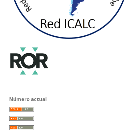
Número actual