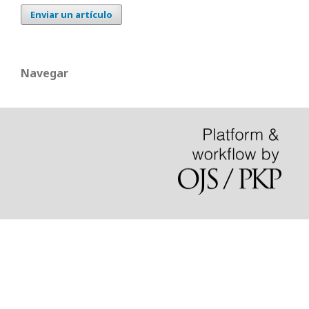
Enviar un artículo
Navegar