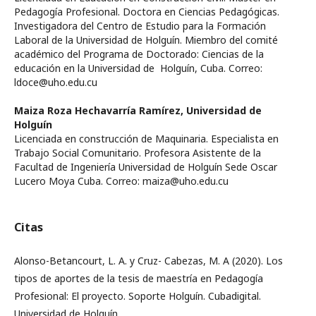
Pedagogía Profesional. Doctora en Ciencias Pedagógicas.
Investigadora del Centro de Estudio para la Formación
Laboral de la Universidad de Holguín. Miembro del comité
académico del Programa de Doctorado: Ciencias de la
educación en la Universidad de Holguín, Cuba. Correo:
ldoce@uho.edu.cu
Maiza Roza Hechavarría Ramírez,
Universidad de
Holguín
Licenciada en construcción de Maquinaria. Especialista en
Trabajo Social Comunitario. Profesora Asistente de la
Facultad de Ingeniería Universidad de Holguín Sede Oscar
Lucero Moya Cuba. Correo: maiza@uho.edu.cu
Citas
Alonso-Betancourt, L. A. y Cruz- Cabezas, M. A (2020). Los
tipos de aportes de la tesis de maestría en Pedagogía
Profesional: El proyecto. Soporte Holguín. Cubadigital.
Universidad de Holguín.