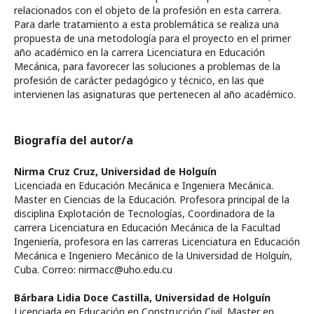
relacionados con el objeto de la profesión en esta carrera.
Para darle tratamiento a esta problemática se realiza una
propuesta de una metodología para el proyecto en el primer
año académico en la carrera Licenciatura en Educación
Mecánica, para favorecer las soluciones a problemas de la
profesión de carácter pedagógico y técnico, en las que
intervienen las asignaturas que pertenecen al año académico.
Biografía del autor/a
Nirma Cruz Cruz,
Universidad de Holguín
Licenciada en Educación Mecánica e Ingeniera Mecánica.
Master en Ciencias de la Educación. Profesora principal de la
disciplina Explotación de Tecnologías, Coordinadora de la
carrera Licenciatura en Educación Mecánica de la Facultad
Ingeniería, profesora en las carreras Licenciatura en Educación
Mecánica e Ingeniero Mecánico de la Universidad de Holguín,
Cuba. Correo: nirmacc@uho.edu.cu
Bárbara Lidia Doce Castilla,
Universidad de Holguín
Licenciada en Educación en Construcción Civil. Master en