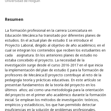
Universidad de Holguín
Resumen
La formación profesional en la carrera Licenciatura en
Educación Mecánica ha transitado por diferentes planes de
estudios. En el actual plan de estudio E se introduce el
Proyecto Laboral, dirigido al objetivo de año académico; en el
cual se integran los contenidos que reciben los estudiantes en
cada asignatura. En los anteriores planes de estudio no
estaba concebido el proyecto. La necesidad de la
investigación surge desde el curso 2016-2017 en el que inicia
la implementación del plan de estudio E para la formación de
profesores de Mecánica.El proyecto contribuye al reto de la
pedagogía teoría y prácticas educativas. En este artículo se
presentan fundamentos de la teoría del proyecto en los
últimos años; así como una metodología para la orientación
del proyecto en el primer año académico durante la formación
inicial. Se emplean los métodos de investigación: teóricos,
empíricos y estadísticos, los que han permitido detectar
insuficiencias en la solución de problemas profesionales,