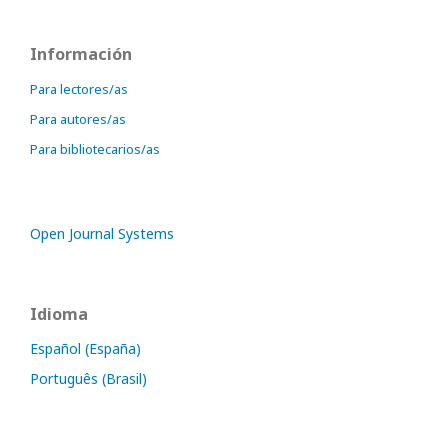
Información
Para lectores/as
Para autores/as
Para bibliotecarios/as
Open Journal Systems
Idioma
Español (España)
Português (Brasil)