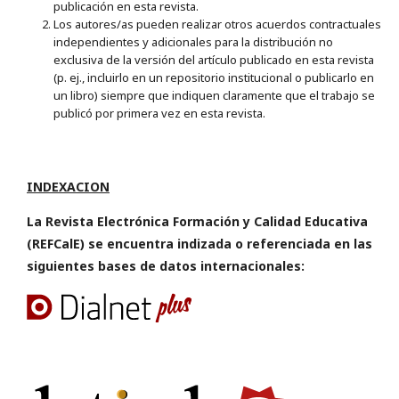
publicación en esta revista.
Los autores/as pueden realizar otros acuerdos contractuales
independientes y adicionales para la distribución no
exclusiva de la versión del artículo publicado en esta revista
(p. ej., incluirlo en un repositorio institucional o publicarlo en
un libro) siempre que indiquen claramente que el trabajo se
publicó por primera vez en esta revista.
INDEXACION
La Revista Electrónica Formación y Calidad Educativa
(REFCalE) se encuentra indizada o referenciada en las
siguientes bases de datos internacionales: