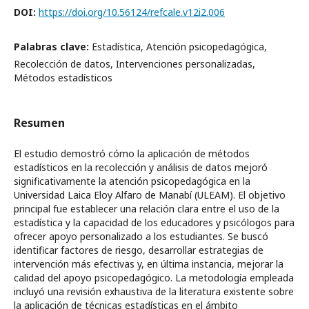
DOI:
https://doi.org/10.56124/refcale.v12i2.006
Palabras clave:
Estadística, Atención psicopedagógica,
Recolección de datos, Intervenciones personalizadas,
Métodos estadísticos
Resumen
El estudio demostró cómo la aplicación de métodos
estadísticos en la recolección y análisis de datos mejoró
significativamente la atención psicopedagógica en la
Universidad Laica Eloy Alfaro de Manabí (ULEAM). El objetivo
principal fue establecer una relación clara entre el uso de la
estadística y la capacidad de los educadores y psicólogos para
ofrecer apoyo personalizado a los estudiantes. Se buscó
identificar factores de riesgo, desarrollar estrategias de
intervención más efectivas y, en última instancia, mejorar la
calidad del apoyo psicopedagógico. La metodología empleada
incluyó una revisión exhaustiva de la literatura existente sobre
la aplicación de técnicas estadísticas en el ámbito