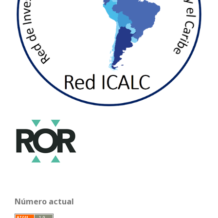
Número actual