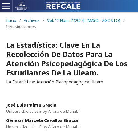
Inicio
/
Archivos
/
Vol. 12 Núm. 2 (2024): (MAYO - AGOSTO)
/
Investigaciones
La Estadística: Clave En La
Recolección De Datos Para La
Atención Psicopedagógica De Los
Estudiantes De La Uleam.
La Estadística: Atención Psicopedagógica Uleam
José Luis Palma Gracia
Universidad Laica Eloy Alfaro de Manabí
Génesis Marcela Cevallos Gracia
Universidad Laica Eloy Alfaro de Manabí