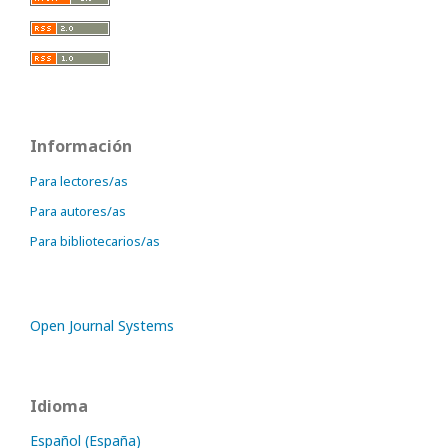
Información
Para lectores/as
Para autores/as
Para bibliotecarios/as
Open Journal Systems
Idioma
Español (España)