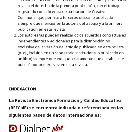
revista el derecho de la primera publicación, con el trabajo
registrado con la licencia de atribución de Creative
Commons, que permite a terceros utilizar lo publicado
siempre que mencionen la autoría del trabajo y a la primera
publicación en esta revista.
Los autores/as pueden realizar otros acuerdos contractuales
independientes y adicionales para la distribución no
exclusiva de la versión del artículo publicado en esta revista
(p. ej., incluirlo en un repositorio institucional o publicarlo en
un libro) siempre que indiquen claramente que el trabajo se
publicó por primera vez en esta revista.
INDEXACION
La Revista Electrónica Formación y Calidad Educativa
(REFCalE) se encuentra indizada o referenciada en las
siguientes bases de datos internacionales: