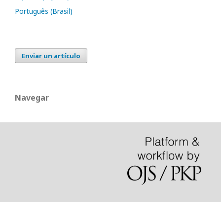
Português (Brasil)
Enviar un artículo
Navegar