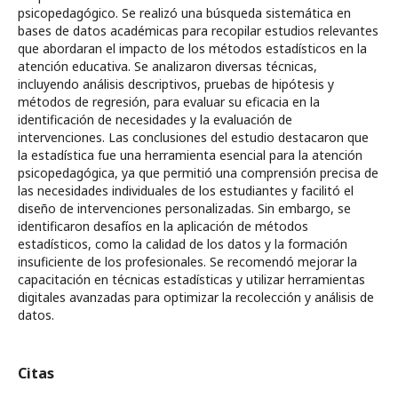
psicopedagógico. Se realizó una búsqueda sistemática en
bases de datos académicas para recopilar estudios relevantes
que abordaran el impacto de los métodos estadísticos en la
atención educativa. Se analizaron diversas técnicas,
incluyendo análisis descriptivos, pruebas de hipótesis y
métodos de regresión, para evaluar su eficacia en la
identificación de necesidades y la evaluación de
intervenciones. Las conclusiones del estudio destacaron que
la estadística fue una herramienta esencial para la atención
psicopedagógica, ya que permitió una comprensión precisa de
las necesidades individuales de los estudiantes y facilitó el
diseño de intervenciones personalizadas. Sin embargo, se
identificaron desafíos en la aplicación de métodos
estadísticos, como la calidad de los datos y la formación
insuficiente de los profesionales. Se recomendó mejorar la
capacitación en técnicas estadísticas y utilizar herramientas
digitales avanzadas para optimizar la recolección y análisis de
datos.
Citas