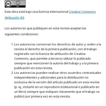
Esta obra está bajo una licencia internacional
Creative Commons
Atribución 4.0
.
Los autores/as que publiquen en esta revista aceptan las
siguientes condiciones:
Los autores/as conservan los derechos de autor y ceden a la
revista el derecho de la primera publicación, con el trabajo
registrado con la licencia de atribución de Creative
Commons, que permite a terceros utilizar lo publicado
siempre que mencionen la autoría del trabajo y a la primera
publicación en esta revista.
Los autores/as pueden realizar otros acuerdos contractuales
independientes y adicionales para la distribución no
exclusiva de la versión del artículo publicado en esta revista
(p. ej., incluirlo en un repositorio institucional o publicarlo en
un libro) siempre que indiquen claramente que el trabajo se
publicó por primera vez en esta revista.