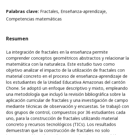
Palabras clave:
Fractales, Enseñanza-aprendizaje,
Competencias matemáticas
Resumen
La integración de fractales en la enseñanza permite
comprender conceptos geométricos abstractos y relacionar la
matemática con la naturaleza. Este estudio tuvo como
objetivo analizar el impacto de la utilización de fractales con
material concreto en el proceso de enseñanza-aprendizaje de
los estudiantes de la Unidad Educativa Amazonas del cantón
Chone. Se adoptó un enfoque descriptivo y mixto, empleando
una metodología que incluyó la revisión bibliográfica sobre la
aplicación curricular de fractales y una investigación de campo
mediante técnicas de observación y encuestas. Se trabajó con
dos grupos de control, compuestos por 36 estudiantes cada
uno, para la construcción de fractales utilizando material
concreto y recursos tecnológicos (TICs). Los resultados
demuestran que la construcción de fractales no solo