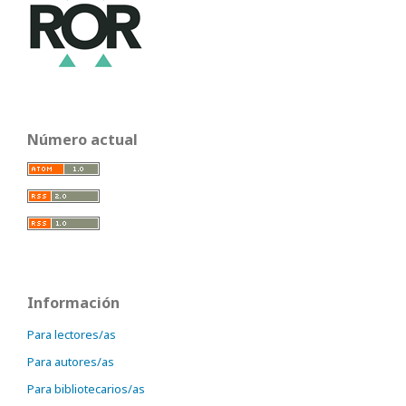
Número actual
Información
Para lectores/as
Para autores/as
Para bibliotecarios/as