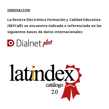
INDEXACION
La Revista Electrónica Formación y Calidad Educativa
(REFCalE) se encuentra indizada o referenciada en las
siguientes bases de datos internacionales: