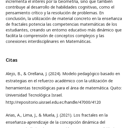
incrementa el interés por la Geometría, sino que también
contribuye al desarrollo de habilidades cognitivas, como el
pensamiento crítico y la resolución de problemas. En
conclusión, la utilización de material concreto en la enseñanza
de fractales potencia las competencias matemáticas de los
estudiantes, creando un entorno educativo más dinámico que
facilita la comprensión de conceptos complejos y las
conexiones interdisciplinares en Matemáticas.
Citas
Alejo, B., & Orellana, J. (2024). Modelo pedagógico basado en
estrategias en el refuerzo académico con la utilización de
herramientas tecnológicas para el área de matemática. Quito:
Universidad Tecnológica Israel.
http://repositorio.uisrael.edu.ec/handle/47000/4120
Arias, A., Lima, J., & Muela, J. (2021). Los fractales en la
enseñanza-aprendizaje de la concepción dinámica del