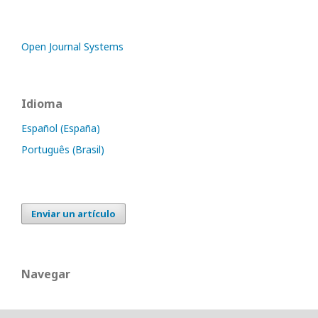
Open Journal Systems
Idioma
Español (España)
Português (Brasil)
Enviar un artículo
Navegar