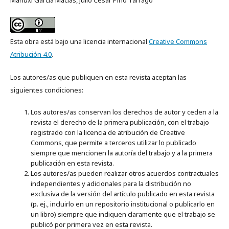
Mariuxi García Macías, Julio César Pino Tarragó
Esta obra está bajo una licencia internacional
Creative Commons
Atribución 4.0
.
Los autores/as que publiquen en esta revista aceptan las
siguientes condiciones:
Los autores/as conservan los derechos de autor y ceden a la
revista el derecho de la primera publicación, con el trabajo
registrado con la licencia de atribución de Creative
Commons, que permite a terceros utilizar lo publicado
siempre que mencionen la autoría del trabajo y a la primera
publicación en esta revista.
Los autores/as pueden realizar otros acuerdos contractuales
independientes y adicionales para la distribución no
exclusiva de la versión del artículo publicado en esta revista
(p. ej., incluirlo en un repositorio institucional o publicarlo en
un libro) siempre que indiquen claramente que el trabajo se
publicó por primera vez en esta revista.