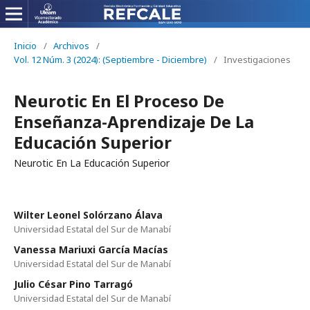
Inicio
/
Archivos
/
Vol. 12 Núm. 3 (2024): (Septiembre - Diciembre)
/
Investigaciones
Neurotic En El Proceso De
Enseñanza-Aprendizaje De La
Educación Superior
Neurotic En La Educación Superior
Wilter Leonel Solórzano Álava
Universidad Estatal del Sur de Manabí
Vanessa Mariuxi García Macías
Universidad Estatal del Sur de Manabí
Julio César Pino Tarragó
Universidad Estatal del Sur de Manabí