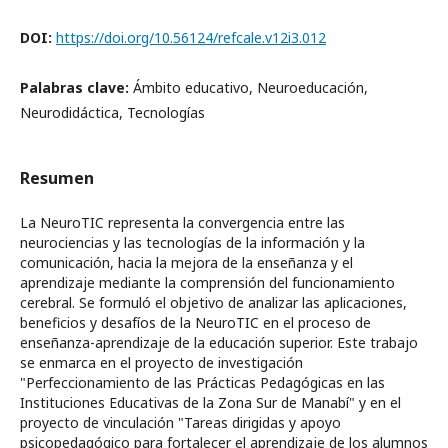
DOI:
https://doi.org/10.56124/refcale.v12i3.012
Palabras clave:
Ámbito educativo, Neuroeducación,
Neurodidáctica, Tecnologías
Resumen
La NeuroTIC representa la convergencia entre las
neurociencias y las tecnologías de la información y la
comunicación, hacia la mejora de la enseñanza y el
aprendizaje mediante la comprensión del funcionamiento
cerebral. Se formuló el objetivo de analizar las aplicaciones,
beneficios y desafíos de la NeuroTIC en el proceso de
enseñanza-aprendizaje de la educación superior. Este trabajo
se enmarca en el proyecto de investigación
"Perfeccionamiento de las Prácticas Pedagógicas en las
Instituciones Educativas de la Zona Sur de Manabí" y en el
proyecto de vinculación "Tareas dirigidas y apoyo
psicopedagógico para fortalecer el aprendizaje de los alumnos