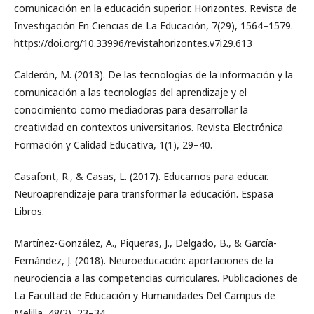
comunicación en la educación superior. Horizontes. Revista de
Investigación En Ciencias de La Educación, 7(29), 1564–1579.
https://doi.org/10.33996/revistahorizontes.v7i29.613
Calderón, M. (2013). De las tecnologías de la información y la
comunicación a las tecnologías del aprendizaje y el
conocimiento como mediadoras para desarrollar la
creatividad en contextos universitarios. Revista Electrónica
Formación y Calidad Educativa, 1(1), 29–40.
Casafont, R., & Casas, L. (2017). Educarnos para educar.
Neuroaprendizaje para transformar la educación. Espasa
Libros.
Martínez-González, A., Piqueras, J., Delgado, B., & García-
Fernández, J. (2018). Neuroeducación: aportaciones de la
neurociencia a las competencias curriculares. Publicaciones de
La Facultad de Educación y Humanidades Del Campus de
Melilla, 48(2), 23–34.