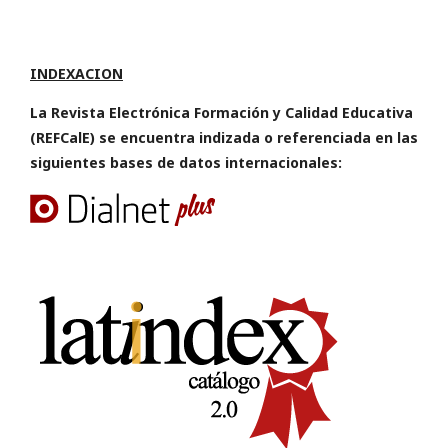
INDEXACION
La Revista Electrónica Formación y Calidad Educativa
(REFCalE) se encuentra indizada o referenciada en las
siguientes bases de datos internacionales: