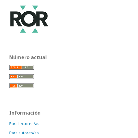
Número actual
Información
Para lectores/as
Para autores/as