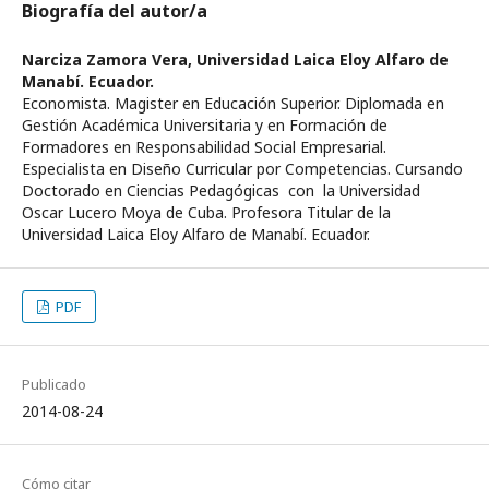
Biografía del autor/a
Narciza Zamora Vera,
Universidad Laica Eloy Alfaro de
Manabí. Ecuador.
Economista. Magister en Educación Superior. Diplomada en
Gestión Académica Universitaria y en Formación de
Formadores en Responsabilidad Social Empresarial.
Especialista en Diseño Curricular por Competencias. Cursando
Doctorado en Ciencias Pedagógicas con la Universidad
Oscar Lucero Moya de Cuba. Profesora Titular de la
Universidad Laica Eloy Alfaro de Manabí. Ecuador.
PDF
Publicado
2014-08-24
Cómo citar