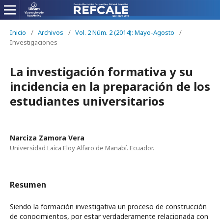
Inicio
/
Archivos
/
Vol. 2 Núm. 2 (2014): Mayo-Agosto
/
Investigaciones
La investigación formativa y su
incidencia en la preparación de los
estudiantes universitarios
Narciza Zamora Vera
Universidad Laica Eloy Alfaro de Manabí. Ecuador.
Resumen
Siendo la formación investigativa un proceso de construcción
de conocimientos, por estar verdaderamente relacionada con