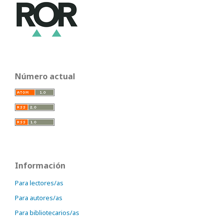
Número actual
Información
Para lectores/as
Para autores/as
Para bibliotecarios/as