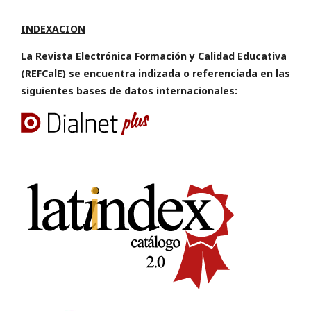
INDEXACION
La Revista Electrónica Formación y Calidad Educativa
(REFCalE) se encuentra indizada o referenciada en las
siguientes bases de datos internacionales: