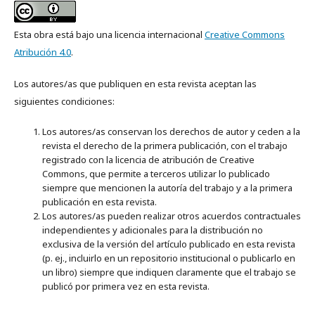
Esta obra está bajo una licencia internacional
Creative Commons
Atribución 4.0
.
Los autores/as que publiquen en esta revista aceptan las
siguientes condiciones:
Los autores/as conservan los derechos de autor y ceden a la
revista el derecho de la primera publicación, con el trabajo
registrado con la licencia de atribución de Creative
Commons, que permite a terceros utilizar lo publicado
siempre que mencionen la autoría del trabajo y a la primera
publicación en esta revista.
Los autores/as pueden realizar otros acuerdos contractuales
independientes y adicionales para la distribución no
exclusiva de la versión del artículo publicado en esta revista
(p. ej., incluirlo en un repositorio institucional o publicarlo en
un libro) siempre que indiquen claramente que el trabajo se
publicó por primera vez en esta revista.