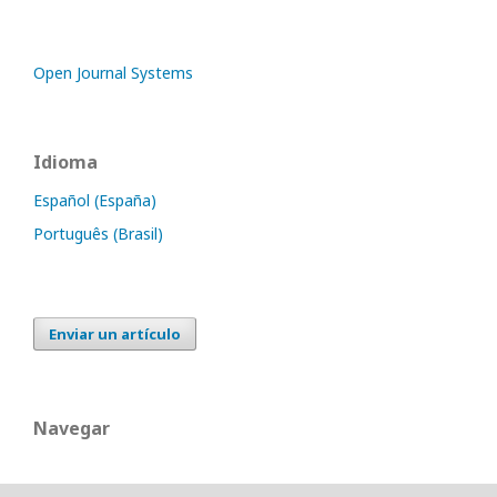
Open Journal Systems
Idioma
Español (España)
Português (Brasil)
Enviar un artículo
Navegar