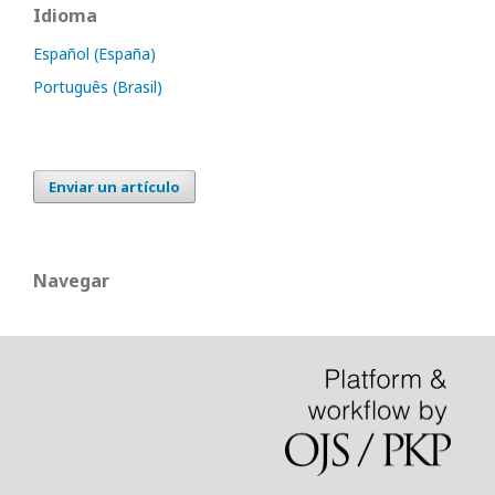
Idioma
Español (España)
Português (Brasil)
Enviar un artículo
Navegar