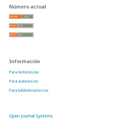
Número actual
Información
Para lectores/as
Para autores/as
Para bibliotecarios/as
Open Journal Systems