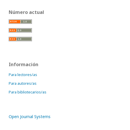
Número actual
Información
Para lectores/as
Para autores/as
Para bibliotecarios/as
Open Journal Systems