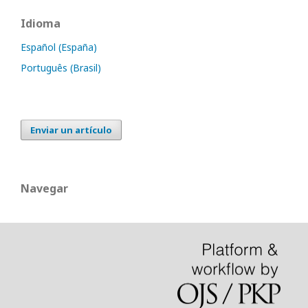
Idioma
Español (España)
Português (Brasil)
Enviar un artículo
Navegar