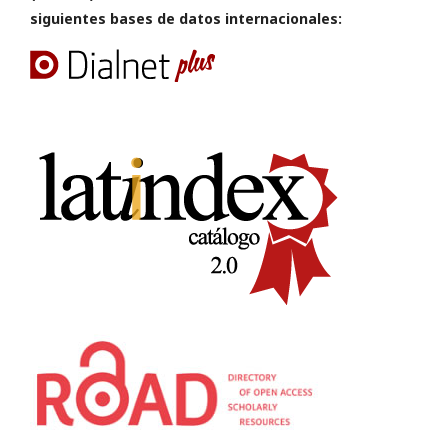
siguientes bases de datos internacionales: