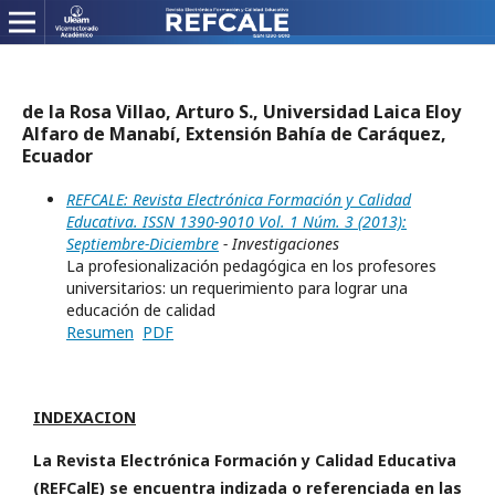
de la Rosa Villao, Arturo S., Universidad Laica Eloy
Alfaro de Manabí, Extensión Bahía de Caráquez,
Ecuador
REFCALE: Revista Electrónica Formación y Calidad
Educativa. ISSN 1390-9010 Vol. 1 Núm. 3 (2013):
Septiembre-Diciembre
- Investigaciones
La profesionalización pedagógica en los profesores
universitarios: un requerimiento para lograr una
educación de calidad
Resumen
PDF
INDEXACION
La Revista Electrónica Formación y Calidad Educativa
(REFCalE) se encuentra indizada o referenciada en las