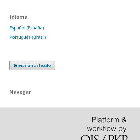
Idioma
Español (España)
Português (Brasil)
Enviar un artículo
Navegar