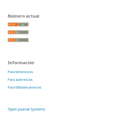
Número actual
Información
Para lectores/as
Para autores/as
Para bibliotecarios/as
Open Journal Systems