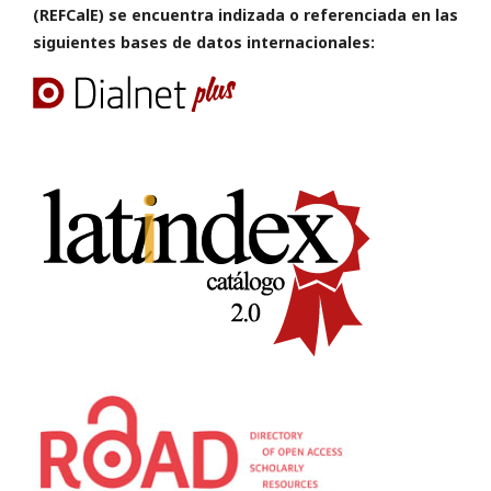
(REFCalE) se encuentra indizada o referenciada en las
siguientes bases de datos internacionales: