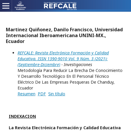
Martinez Quiñonez, Danilo Francisco, Universidad
Internacional Iberoamericana UNINI-MX.,
Ecuador
REFCALE: Revista Electrónica Formación y Calidad
Educativa. ISSN 1390-9010 Vol. 9 Núm. 3 (2021):
(Septiembre-Diciembre)
- Investigaciones
Metodología Para Reducir La Brecha De Conocimiento
Y Desarrollo Tecnológico En El Personal Técnico
Eléctrico De Las Empresas Pesqueras De Chanduy,
Ecuador
Resumen
PDF
Sin título
INDEXACION
La Revista Electrónica Formación y Calidad Educativa