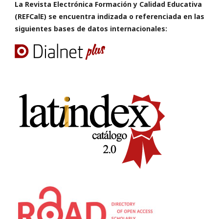
La Revista Electrónica Formación y Calidad Educativa
(REFCalE) se encuentra indizada o referenciada en las
siguientes bases de datos internacionales: