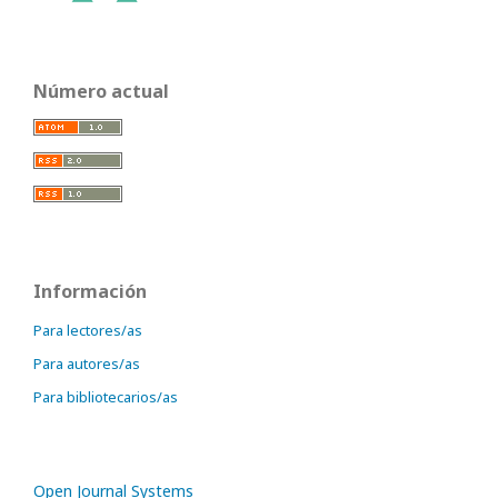
Número actual
Información
Para lectores/as
Para autores/as
Para bibliotecarios/as
Open Journal Systems