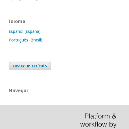
Idioma
Español (España)
Português (Brasil)
Enviar un artículo
Navegar