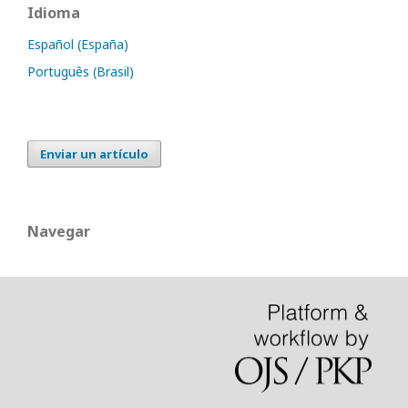
Idioma
Español (España)
Português (Brasil)
Enviar un artículo
Navegar