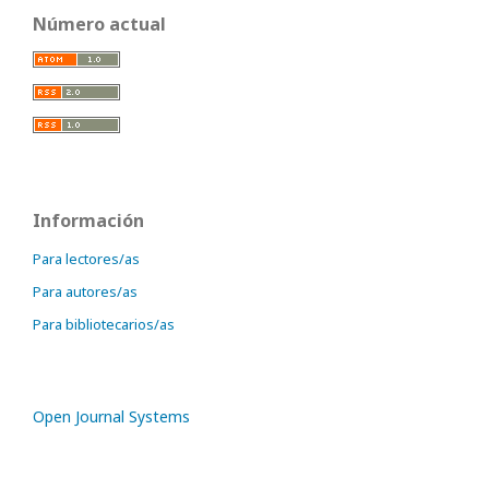
Número actual
Información
Para lectores/as
Para autores/as
Para bibliotecarios/as
Open Journal Systems