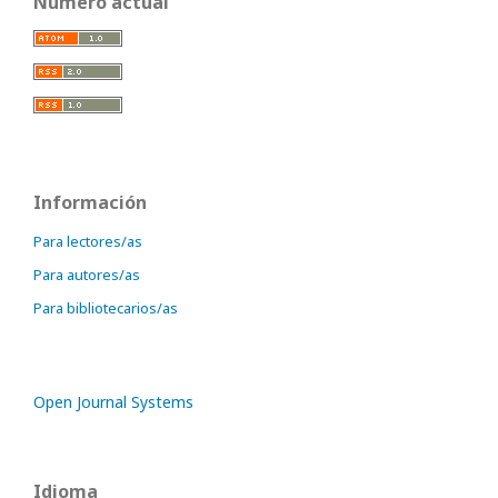
Número actual
Información
Para lectores/as
Para autores/as
Para bibliotecarios/as
Open Journal Systems
Idioma