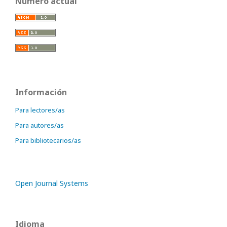
Número actual
Información
Para lectores/as
Para autores/as
Para bibliotecarios/as
Open Journal Systems
Idioma