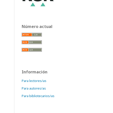
Número actual
Información
Para lectores/as
Para autores/as
Para bibliotecarios/as