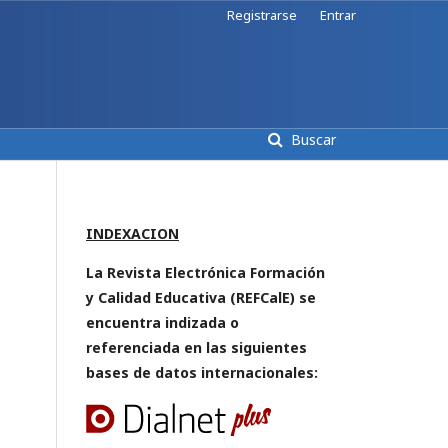
Registrarse
Entrar
Buscar
INDEXACION
La Revista Electrónica Formación
y Calidad Educativa (REFCalE) se
encuentra indizada o
referenciada en las siguientes
bases de datos internacionales: