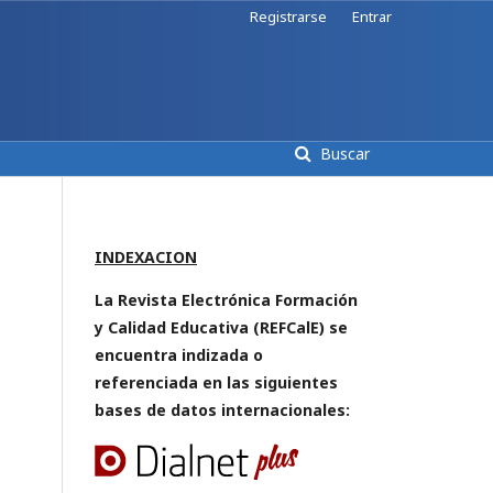
Registrarse
Entrar
Buscar
INDEXACION
La Revista Electrónica Formación
y Calidad Educativa (REFCalE) se
encuentra indizada o
referenciada en las siguientes
bases de datos internacionales: