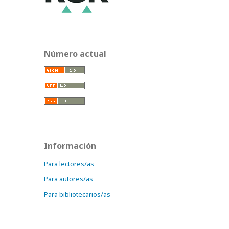
Número actual
Información
Para lectores/as
Para autores/as
Para bibliotecarios/as