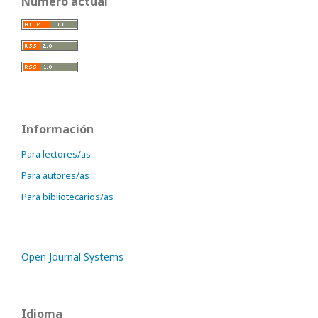
Número actual
Información
Para lectores/as
Para autores/as
Para bibliotecarios/as
Open Journal Systems
Idioma