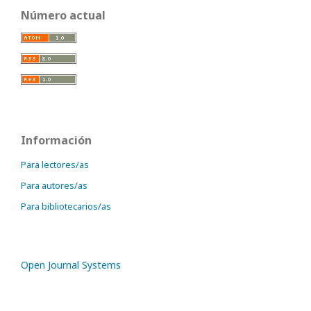
Número actual
Información
Para lectores/as
Para autores/as
Para bibliotecarios/as
Open Journal Systems