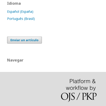
Idioma
Español (España)
Português (Brasil)
Enviar un artículo
Navegar