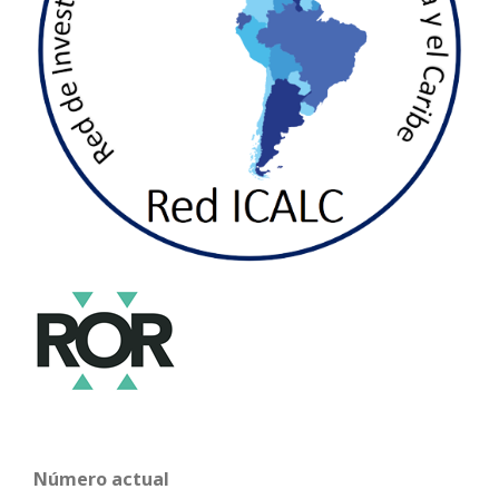
Número actual