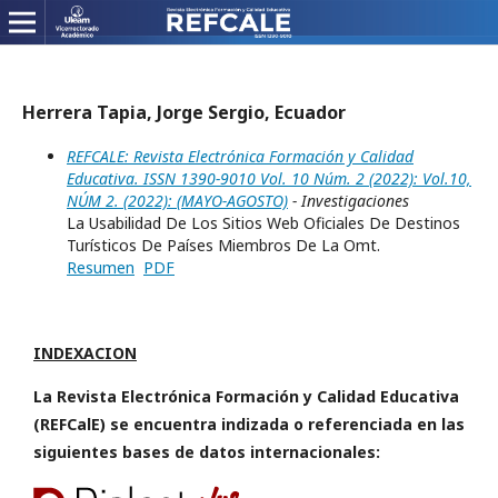
Herrera Tapia, Jorge Sergio, Ecuador
REFCALE: Revista Electrónica Formación y Calidad
Educativa. ISSN 1390-9010 Vol. 10 Núm. 2 (2022): Vol.10,
NÚM 2. (2022): (MAYO-AGOSTO)
- Investigaciones
La Usabilidad De Los Sitios Web Oficiales De Destinos
Turísticos De Países Miembros De La Omt.
Resumen
PDF
INDEXACION
La Revista Electrónica Formación y Calidad Educativa
(REFCalE) se encuentra indizada o referenciada en las
siguientes bases de datos internacionales: