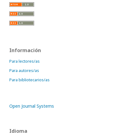
Información
Para lectores/as
Para autores/as
Para bibliotecarios/as
Open Journal Systems
Idioma