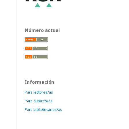
Número actual
Información
Para lectores/as
Para autores/as
Para bibliotecarios/as