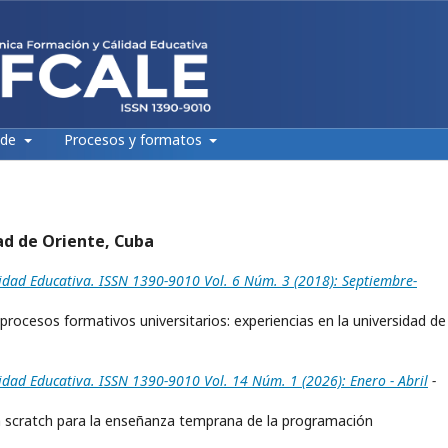
 de
Procesos y formatos
ad de Oriente, Cuba
lidad Educativa. ISSN 1390-9010 Vol. 6 Núm. 3 (2018): Septiembre-
procesos formativos universitarios: experiencias en la universidad de
idad Educativa. ISSN 1390-9010 Vol. 14 Núm. 1 (2026): Enero - Abril
-
n scratch para la enseñanza temprana de la programación