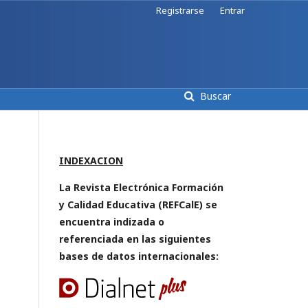
Registrarse
Entrar
Buscar
INDEXACION
La Revista Electrónica Formación
y Calidad Educativa (REFCalE) se
encuentra indizada o
referenciada en las siguientes
bases de datos internacionales: