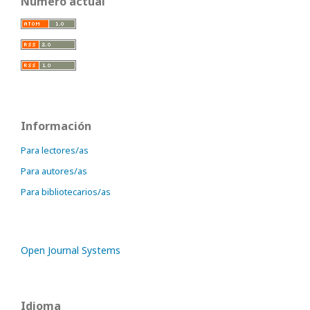
Número actual
Información
Para lectores/as
Para autores/as
Para bibliotecarios/as
Open Journal Systems
Idioma