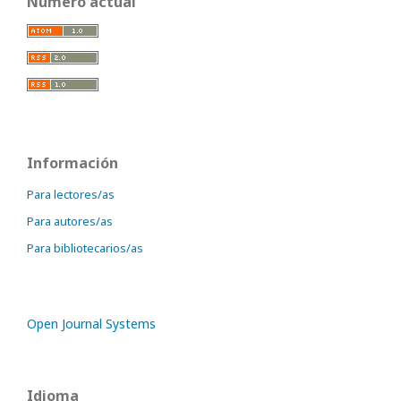
Número actual
Información
Para lectores/as
Para autores/as
Para bibliotecarios/as
Open Journal Systems
Idioma