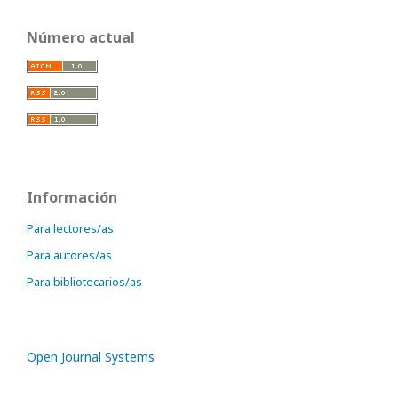
Número actual
Información
Para lectores/as
Para autores/as
Para bibliotecarios/as
Open Journal Systems