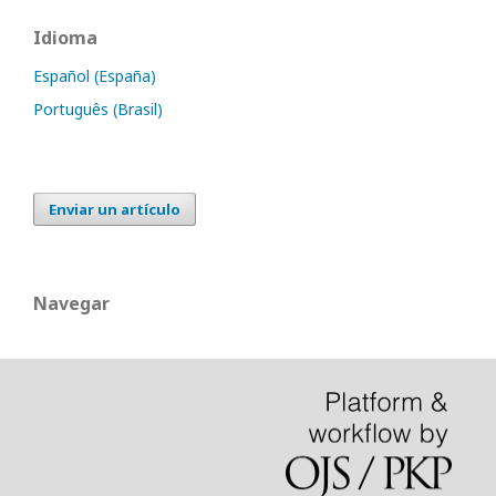
Idioma
Español (España)
Português (Brasil)
Enviar un artículo
Navegar