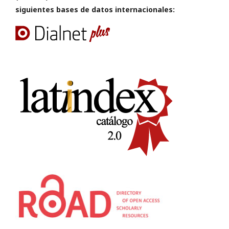
siguientes bases de datos internacionales: