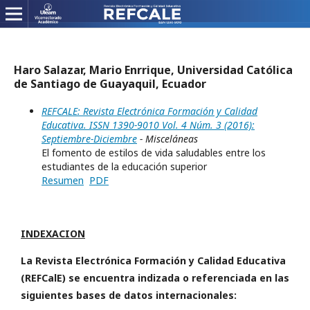
Haro Salazar, Mario Enrrique, Universidad Católica
de Santiago de Guayaquil, Ecuador
REFCALE: Revista Electrónica Formación y Calidad
Educativa. ISSN 1390-9010 Vol. 4 Núm. 3 (2016):
Septiembre-Diciembre
- Misceláneas
El fomento de estilos de vida saludables entre los
estudiantes de la educación superior
Resumen
PDF
INDEXACION
La Revista Electrónica Formación y Calidad Educativa
(REFCalE) se encuentra indizada o referenciada en las
siguientes bases de datos internacionales: