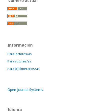
Número actual
Información
Para lectores/as
Para autores/as
Para bibliotecarios/as
Open Journal Systems
Idioma