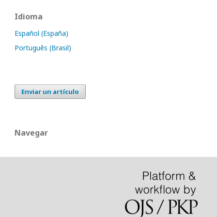
Idioma
Español (España)
Português (Brasil)
Enviar un artículo
Navegar