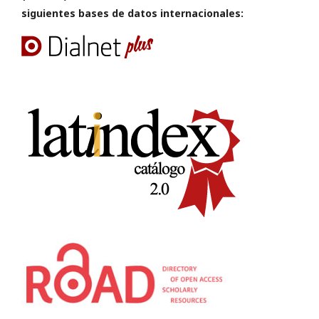
siguientes bases de datos internacionales: