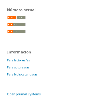
Número actual
Información
Para lectores/as
Para autores/as
Para bibliotecarios/as
Open Journal Systems