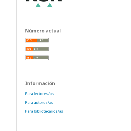
Número actual
Información
Para lectores/as
Para autores/as
Para bibliotecarios/as