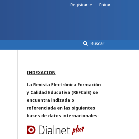
Registrarse
Entrar
Buscar
INDEXACION
La Revista Electrónica Formación
y Calidad Educativa (REFCalE) se
encuentra indizada o
referenciada en las siguientes
bases de datos internacionales: