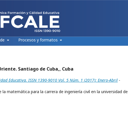
 de
Procesos y formatos
Oriente. Santiago de Cuba,, Cuba
idad Educativa. ISSN 1390-9010 Vol. 5 Núm. 1 (2017): Enero-Abril
-
 la matemática para la carrera de ingeniería civil en la universidad de