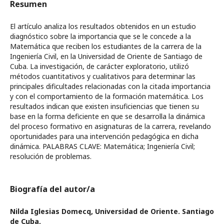
Resumen
El artículo analiza los resultados obtenidos en un estudio
diagnóstico sobre la importancia que se le concede a la
Matemática que reciben los estudiantes de la carrera de la
Ingeniería Civil, en la Universidad de Oriente de Santiago de
Cuba. La investigación, de carácter exploratorio, utilizó
métodos cuantitativos y cualitativos para determinar las
principales dificultades relacionadas con la citada importancia
y con el comportamiento de la formación matemática. Los
resultados indican que existen insuficiencias que tienen su
base en la forma deficiente en que se desarrolla la dinámica
del proceso formativo en asignaturas de la carrera, revelando
oportunidades para una intervención pedagógica en dicha
dinámica. PALABRAS CLAVE: Matemática; Ingeniería Civil;
resolución de problemas.
Biografía del autor/a
Nilda Iglesias Domecq,
Universidad de Oriente. Santiago
de Cuba,