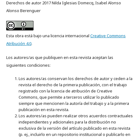
Derechos de autor 2017 Nilda Iglesias Domecq, Isabel Alonso
Alonso Berenguer
Esta obra está bajo una licencia internacional
Creative Commons
Atribución 4.0
.
Los autores/as que publiquen en esta revista aceptan las
siguientes condiciones:
Los autores/as conservan los derechos de autor y ceden a la
revista el derecho de la primera publicación, con el trabajo
registrado con la licencia de atribución de Creative
Commons, que permite a terceros utilizar lo publicado
siempre que mencionen la autoría del trabajo y a la primera
publicación en esta revista.
Los autores/as pueden realizar otros acuerdos contractuales
independientes y adicionales para la distribución no
exclusiva de la versión del artículo publicado en esta revista
(p. ej., incluirlo en un repositorio institucional o publicarlo en