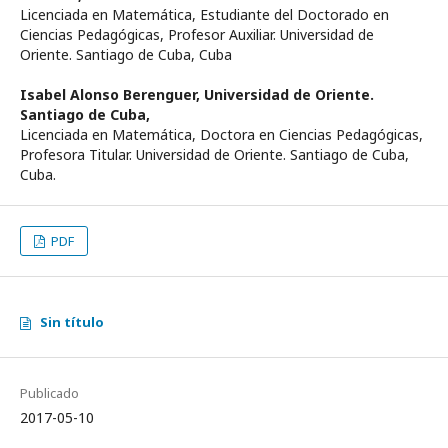
Licenciada en Matemática, Estudiante del Doctorado en
Ciencias Pedagógicas, Profesor Auxiliar. Universidad de
Oriente. Santiago de Cuba, Cuba
Isabel Alonso Berenguer,
Universidad de Oriente.
Santiago de Cuba,
Licenciada en Matemática, Doctora en Ciencias Pedagógicas,
Profesora Titular. Universidad de Oriente. Santiago de Cuba,
Cuba.
PDF
Sin título
Publicado
2017-05-10