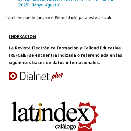
(2025): (Mayo-Agosto)
También puede {advancedSearchLink} para este artículo.
INDEXACION
La Revista Electrónica Formación y Calidad Educativa
(REFCalE) se encuentra indizada o referenciada en las
siguientes bases de datos internacionales: