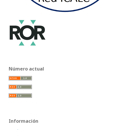
Número actual
Información