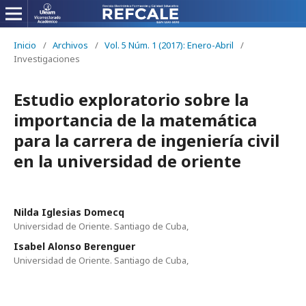
Inicio
/
Archivos
/
Vol. 5 Núm. 1 (2017): Enero-Abril
/
Investigaciones
Estudio exploratorio sobre la
importancia de la matemática
para la carrera de ingeniería civil
en la universidad de oriente
Nilda Iglesias Domecq
Universidad de Oriente. Santiago de Cuba,
Isabel Alonso Berenguer
Universidad de Oriente. Santiago de Cuba,