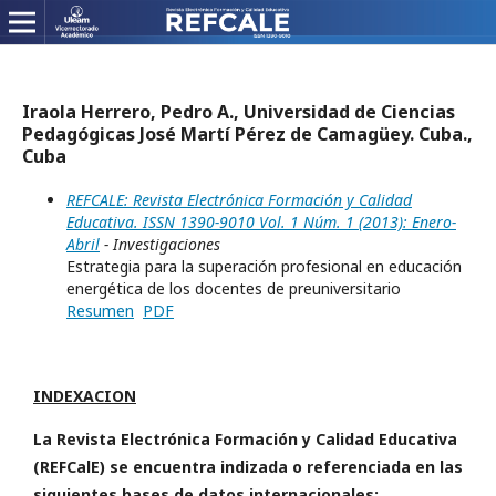
Iraola Herrero, Pedro A., Universidad de Ciencias
Pedagógicas José Martí Pérez de Camagüey. Cuba.,
Cuba
REFCALE: Revista Electrónica Formación y Calidad
Educativa. ISSN 1390-9010 Vol. 1 Núm. 1 (2013): Enero-
Abril
- Investigaciones
Estrategia para la superación profesional en educación
energética de los docentes de preuniversitario
Resumen
PDF
INDEXACION
La Revista Electrónica Formación y Calidad Educativa
(REFCalE) se encuentra indizada o referenciada en las
siguientes bases de datos internacionales: