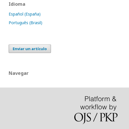
Idioma
Español (España)
Português (Brasil)
Enviar un artículo
Navegar