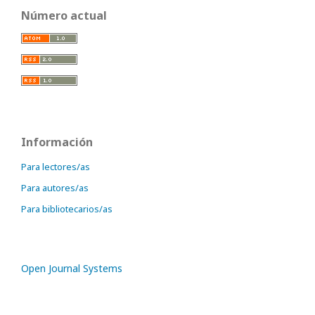
Número actual
Información
Para lectores/as
Para autores/as
Para bibliotecarios/as
Open Journal Systems