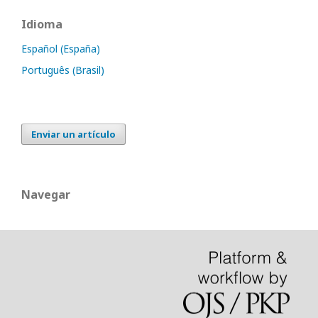
Idioma
Español (España)
Português (Brasil)
Enviar un artículo
Navegar