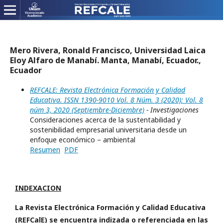
Mero Rivera, Ronald Francisco, Universidad Laica
Eloy Alfaro de Manabí. Manta, Manabí, Ecuador.,
Ecuador
REFCALE: Revista Electrónica Formación y Calidad
Educativa. ISSN 1390-9010 Vol. 8 Núm. 3 (2020): Vol. 8
núm 3, 2020 (Septiembre-Diciembre)
- Investigaciones
Consideraciones acerca de la sustentabilidad y
sostenibilidad empresarial universitaria desde un
enfoque económico – ambiental
Resumen
PDF
INDEXACION
La Revista Electrónica Formación y Calidad Educativa
(REFCalE) se encuentra indizada o referenciada en las