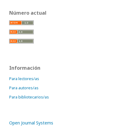
Número actual
Información
Para lectores/as
Para autores/as
Para bibliotecarios/as
Open Journal Systems