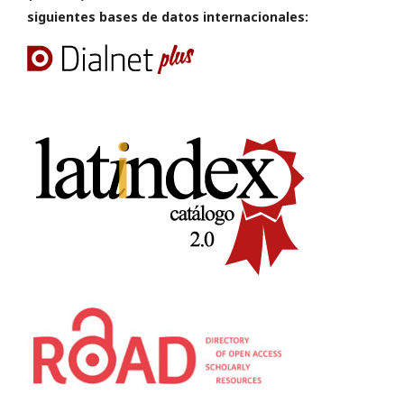
siguientes bases de datos internacionales: