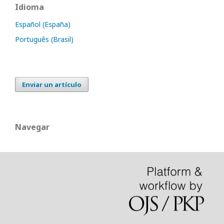
Idioma
Español (España)
Português (Brasil)
Enviar un artículo
Navegar