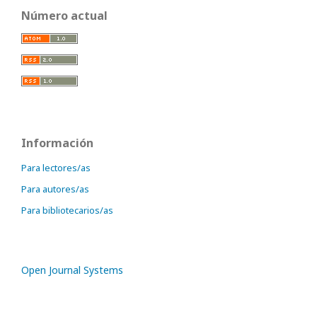
Número actual
Información
Para lectores/as
Para autores/as
Para bibliotecarios/as
Open Journal Systems