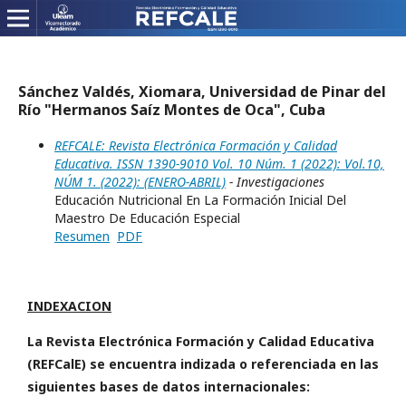
Sánchez Valdés, Xiomara, Universidad de Pinar del
Río "Hermanos Saíz Montes de Oca", Cuba
REFCALE: Revista Electrónica Formación y Calidad
Educativa. ISSN 1390-9010 Vol. 10 Núm. 1 (2022): Vol.10,
NÚM 1. (2022): (ENERO-ABRIL)
- Investigaciones
Educación Nutricional En La Formación Inicial Del
Maestro De Educación Especial
Resumen
PDF
INDEXACION
La Revista Electrónica Formación y Calidad Educativa
(REFCalE) se encuentra indizada o referenciada en las
siguientes bases de datos internacionales: