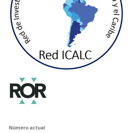
Número actual