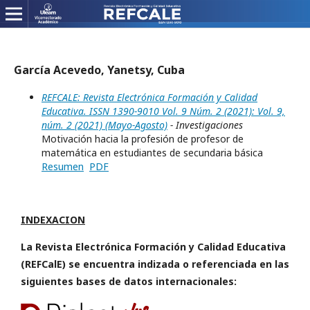
García Acevedo, Yanetsy, Cuba
REFCALE: Revista Electrónica Formación y Calidad
Educativa. ISSN 1390-9010 Vol. 9 Núm. 2 (2021): Vol. 9,
núm. 2 (2021) (Mayo-Agosto)
- Investigaciones
Motivación hacia la profesión de profesor de
matemática en estudiantes de secundaria básica
Resumen
PDF
INDEXACION
La Revista Electrónica Formación y Calidad Educativa
(REFCalE) se encuentra indizada o referenciada en las
siguientes bases de datos internacionales: