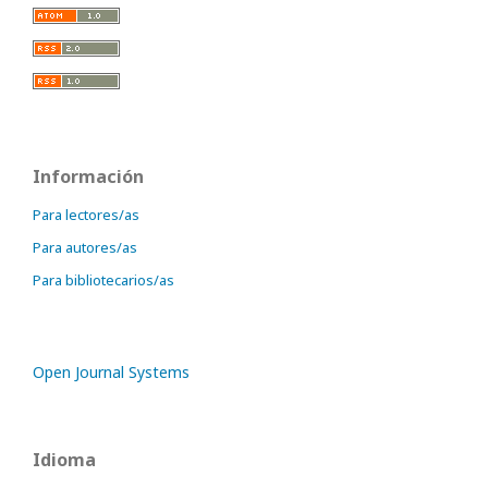
Información
Para lectores/as
Para autores/as
Para bibliotecarios/as
Open Journal Systems
Idioma