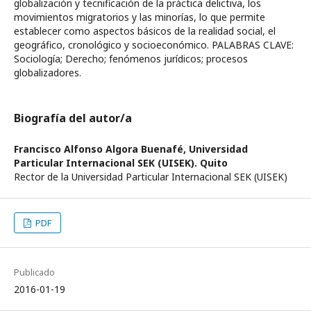
globalización y tecnificación de la práctica delictiva, los
movimientos migratorios y las minorías, lo que permite
establecer como aspectos básicos de la realidad social, el
geográfico, cronológico y socioeconómico. PALABRAS CLAVE:
Sociología; Derecho; fenómenos jurídicos; procesos
globalizadores.
Biografía del autor/a
Francisco Alfonso Algora Buenafé,
Universidad
Particular Internacional SEK (UISEK). Quito
Rector de la Universidad Particular Internacional SEK (UISEK)
PDF
Publicado
2016-01-19