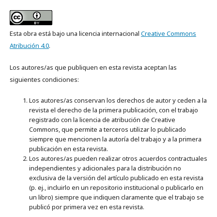
Esta obra está bajo una licencia internacional
Creative Commons
Atribución 4.0
.
Los autores/as que publiquen en esta revista aceptan las
siguientes condiciones:
Los autores/as conservan los derechos de autor y ceden a la
revista el derecho de la primera publicación, con el trabajo
registrado con la licencia de atribución de Creative
Commons, que permite a terceros utilizar lo publicado
siempre que mencionen la autoría del trabajo y a la primera
publicación en esta revista.
Los autores/as pueden realizar otros acuerdos contractuales
independientes y adicionales para la distribución no
exclusiva de la versión del artículo publicado en esta revista
(p. ej., incluirlo en un repositorio institucional o publicarlo en
un libro) siempre que indiquen claramente que el trabajo se
publicó por primera vez en esta revista.