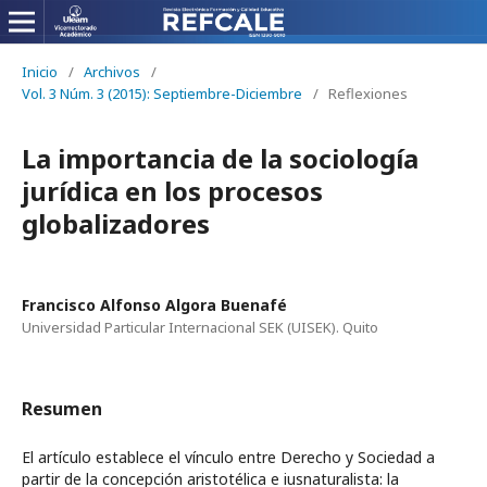
Inicio
/
Archivos
/
Vol. 3 Núm. 3 (2015): Septiembre-Diciembre
/
Reflexiones
La importancia de la sociología
jurídica en los procesos
globalizadores
Francisco Alfonso Algora Buenafé
Universidad Particular Internacional SEK (UISEK). Quito
Resumen
El artículo establece el vínculo entre Derecho y Sociedad a
partir de la concepción aristotélica e iusnaturalista: la