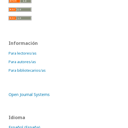
Información
Para lectores/as
Para autores/as
Para bibliotecarios/as
Open Journal Systems
Idioma
Español (España)