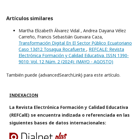
Artículos similares
Martha Elizabeth Álvarez Vidal , Andrea Dayana Vélez
Carreño, Francis Sebastián Guevara Caza,
Transformación Digital En El Sector Público Ecuatoriano
Caso 13d12 Tosagua Rocafuerte
,
REFCALE: Revista
Electrónica Formación y Calidad Educativa. ISSN 1390-
9010: Vol. 12 Núm. 2 (2024): (MAYO - AGOSTO)
También puede {advancedSearchLink} para este artículo.
INDEXACION
La Revista Electrónica Formación y Calidad Educativa
(REFCalE) se encuentra indizada o referenciada en las
siguientes bases de datos internacionales: