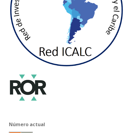
Número actual