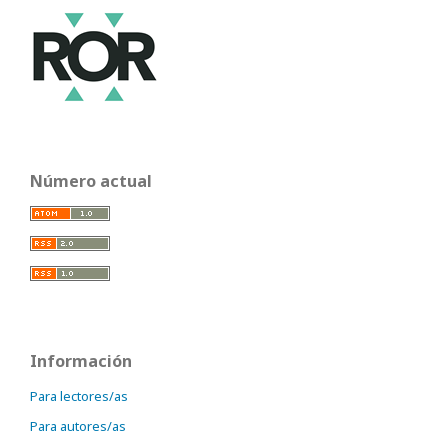
Número actual
Información
Para lectores/as
Para autores/as