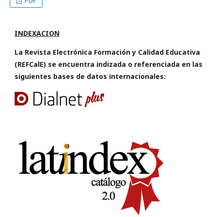
PDF
INDEXACION
La Revista Electrónica Formación y Calidad Educativa
(REFCalE) se encuentra indizada o referenciada en las
siguientes bases de datos internacionales: