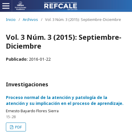
Inicio
/
Archivos
/
Vol. 3 Núm. 3 (2015): Septiembre-Diciembre
Vol. 3 Núm. 3 (2015): Septiembre-
Diciembre
Publicado:
2016-01-22
Investigaciones
Proceso normal de la atención y patología de la
atención y su implicación en el proceso de aprendizaje.
Ernesto Bayardo Flores Sierra
15-28
PDF