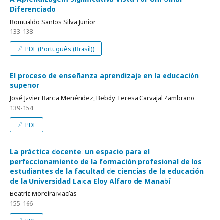
Diferenciado
Romualdo Santos Silva Junior
133-138
PDF (Português (Brasil))
El proceso de enseñanza aprendizaje en la educación
superior
José Javier Barcia Menéndez, Bebdy Teresa Carvajal Zambrano
139-154
PDF
La práctica docente: un espacio para el
perfeccionamiento de la formación profesional de los
estudiantes de la facultad de ciencias de la educación
de la Universidad Laica Eloy Alfaro de Manabí
Beatriz Moreira Macías
155-166