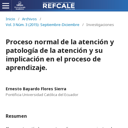
Inicio
/
Archivos
/
Vol. 3 Núm. 3 (2015): Septiembre-Diciembre
/
Investigaciones
Proceso normal de la atención y
patología de la atención y su
implicación en el proceso de
aprendizaje.
Ernesto Bayardo Flores Sierra
Pontificia Universidad Católica del Ecuador
Resumen