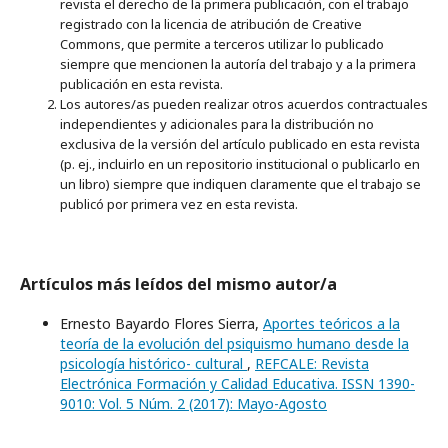
revista el derecho de la primera publicación, con el trabajo
registrado con la licencia de atribución de Creative
Commons, que permite a terceros utilizar lo publicado
siempre que mencionen la autoría del trabajo y a la primera
publicación en esta revista.
Los autores/as pueden realizar otros acuerdos contractuales
independientes y adicionales para la distribución no
exclusiva de la versión del artículo publicado en esta revista
(p. ej., incluirlo en un repositorio institucional o publicarlo en
un libro) siempre que indiquen claramente que el trabajo se
publicó por primera vez en esta revista.
Artículos más leídos del mismo autor/a
Ernesto Bayardo Flores Sierra,
Aportes teóricos a la
teoría de la evolución del psiquismo humano desde la
psicología histórico- cultural
,
REFCALE: Revista
Electrónica Formación y Calidad Educativa. ISSN 1390-
9010: Vol. 5 Núm. 2 (2017): Mayo-Agosto