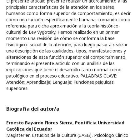
El presente artículo presente realizar un acercamiento a las
principales características de la atención en los seres
humanos como forma superior de comportamiento, es decir
como una función específicamente humana, tomando como
referencia para dicha aproximación a la teoría histórico-
cultural de Lev Vygotsky. Hemos realizado en un primer
momento una revisión de cómo se conforma la base
fisiológico- social de la atención, para luego pasar a realizar
una descripción de las cualidades, tipos, manifestaciones y
alteraciones de esta función superior del comportamiento,
terminando el presente artículo con un análisis de las
implicaciones que tiene el desarrollo tanto normal como
patológico en el proceso educativo. PALABRAS CLAVE:
Atención; Aprendizaje; Lenguaje; Funciones psíquicas
superiores.
Biografía del autor/a
Ernesto Bayardo Flores Sierra,
Pontificia Universidad
Católica del Ecuador
Magister en Estudios de la Cultura (UASB), Psicólogo Clínico