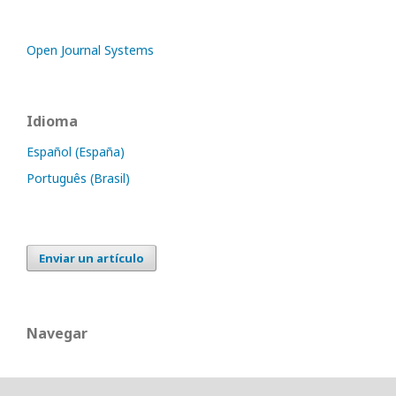
Open Journal Systems
Idioma
Español (España)
Português (Brasil)
Enviar un artículo
Navegar