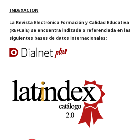
INDEXACION
La Revista Electrónica Formación y Calidad Educativa
(REFCalE) se encuentra indizada o referenciada en las
siguientes bases de datos internacionales: