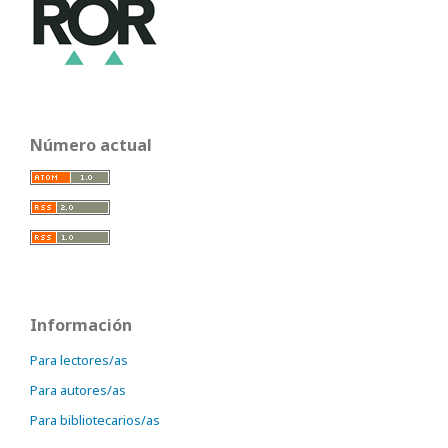
Número actual
Información
Para lectores/as
Para autores/as
Para bibliotecarios/as