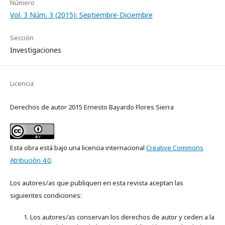
Número
Vol. 3 Núm. 3 (2015): Septiembre-Diciembre
Sección
Investigaciones
Licencia
Derechos de autor 2015 Ernesto Bayardo Flores Sierra
Esta obra está bajo una licencia internacional
Creative Commons
Atribución 4.0
.
Los autores/as que publiquen en esta revista aceptan las
siguientes condiciones:
Los autores/as conservan los derechos de autor y ceden a la