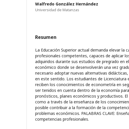
Walfredo González Hernández
Universidad de Matanzas
Resumen
La Educación Superior actual demanda elevar la c
profesionales competentes, capaces de aplicar l
adquiridos durante sus estudios de pregrado en e
económico donde se desenvolverán una vez grad
necesario adoptar nuevas alternativas didácticas
en este sentido. Los estudiantes de Licenciatura 
reciben los conocimientos de econometría en se
ser tenidos en cuenta dentro de la economía para 
pronósticos, planes económicos y productivos. El
como a través de la enseñanza de los conocimie
posible contribuir a la formación de la competenci
problemas económicos. PALABRAS CLAVE: Enseña
competencias profesionales.