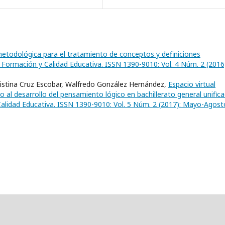
etodológica para el tratamiento de conceptos y definiciones
 Formación y Calidad Educativa. ISSN 1390-9010: Vol. 4 Núm. 2 (2016
ristina Cruz Escobar, Walfredo González Hernández,
Espacio virtual
o al desarrollo del pensamiento lógico en bachillerato general unifi
alidad Educativa. ISSN 1390-9010: Vol. 5 Núm. 2 (2017): Mayo-Agost