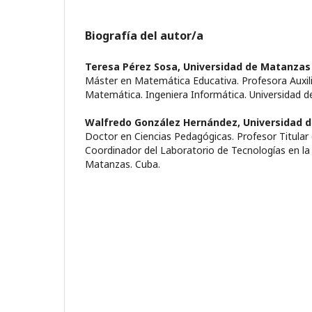
Biografía del autor/a
Teresa Pérez Sosa,
Universidad de Matanzas
Máster en Matemática Educativa. Profesora Auxil
Matemática. Ingeniera Informática. Universidad 
Walfredo González Hernández,
Universidad 
Doctor en Ciencias Pedagógicas. Profesor Titular 
Coordinador del Laboratorio de Tecnologías en la
Matanzas. Cuba.