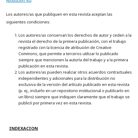
Atribución 4.0
.
Los autores/as que publiquen en esta revista aceptan las
siguientes condiciones:
Los autores/as conservan los derechos de autor y ceden a la
revista el derecho de la primera publicación, con el trabajo
registrado con la licencia de atribución de Creative
Commons, que permite a terceros utilizar lo publicado
siempre que mencionen la autoría del trabajo y a la primera
publicación en esta revista.
Los autores/as pueden realizar otros acuerdos contractuales
independientes y adicionales para la distribución no
exclusiva de la versión del artículo publicado en esta revista
(p. ej., incluirlo en un repositorio institucional o publicarlo en
un libro) siempre que indiquen claramente que el trabajo se
publicó por primera vez en esta revista.
INDEXACION