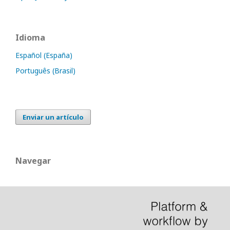
Idioma
Español (España)
Português (Brasil)
Enviar un artículo
Navegar