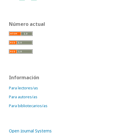
Número actual
Información
Para lectores/as
Para autores/as
Para bibliotecarios/as
Open Journal Systems