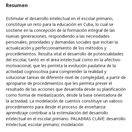
Resumen
Estimular el desarrollo intelectual en el escolar primario,
constituye un reto para la educación en Cuba, lo cual se
sostiene en la concepción de la formación integral de las
nuevas generaciones, respondiendo a las necesidades
personales, prioridades y demandas sociales que incitan la
actualización y perfeccionamiento de los métodos y
procedimientos. Resulta vital el desarrollo de potencialidades
del escolar, tanto en el área intelectual como en la afectivo-
motivacional, que les permita la evolución paulatina de la
actividad cognoscitiva para comprender la realidad y
solucionar tareas de diferente nivel de complejidad, a partir de
apropiarse de procedimientos que les permita prever el
resultado de las acciones que desarrolla desde su planificación
como forma de mediatización, desde la base orientadora de
la actividad. La modelación de cuentos constituye un valioso
procedimiento para desde el proceso de enseñanza-
aprendizaje contribuir a la estimulación del desarrollo
intelectual en el escolar primario. PALABRAS CLAVE: desarrollo
intelectual; escolar primario; modelación