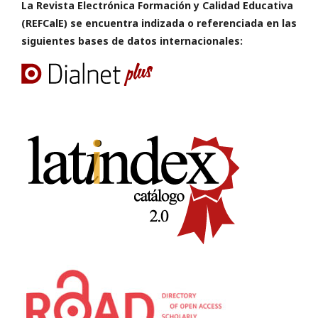
La Revista Electrónica Formación y Calidad Educativa
(REFCalE) se encuentra indizada o referenciada en las
siguientes bases de datos internacionales: