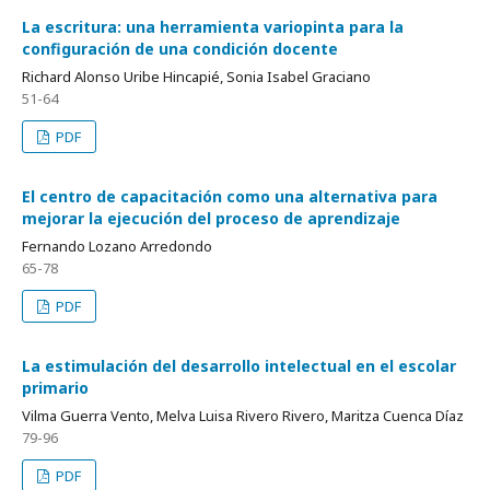
La escritura: una herramienta variopinta para la
configuración de una condición docente
Richard Alonso Uribe Hincapié, Sonia Isabel Graciano
51-64
PDF
El centro de capacitación como una alternativa para
mejorar la ejecución del proceso de aprendizaje
Fernando Lozano Arredondo
65-78
PDF
La estimulación del desarrollo intelectual en el escolar
primario
Vilma Guerra Vento, Melva Luisa Rivero Rivero, Maritza Cuenca Díaz
79-96
PDF