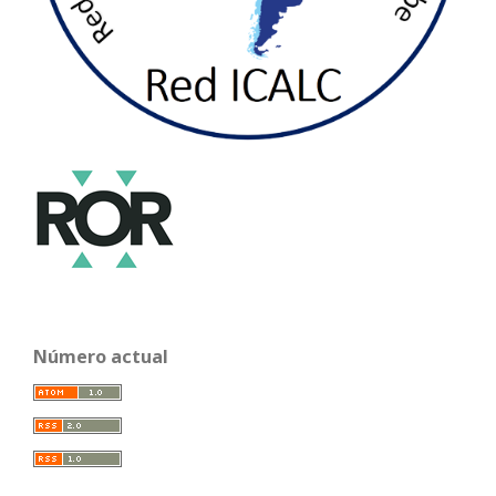
Número actual