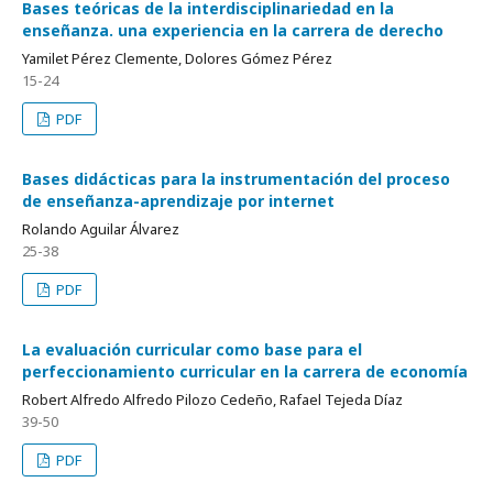
Bases teóricas de la interdisciplinariedad en la
enseñanza. una experiencia en la carrera de derecho
Yamilet Pérez Clemente, Dolores Gómez Pérez
15-24
PDF
Bases didácticas para la instrumentación del proceso
de enseñanza-aprendizaje por internet
Rolando Aguilar Álvarez
25-38
PDF
La evaluación curricular como base para el
perfeccionamiento curricular en la carrera de economía
Robert Alfredo Alfredo Pilozo Cedeño, Rafael Tejeda Díaz
39-50
PDF