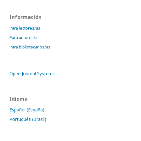
Información
Para lectores/as
Para autores/as
Para bibliotecarios/as
Open Journal Systems
Idioma
Español (España)
Português (Brasil)