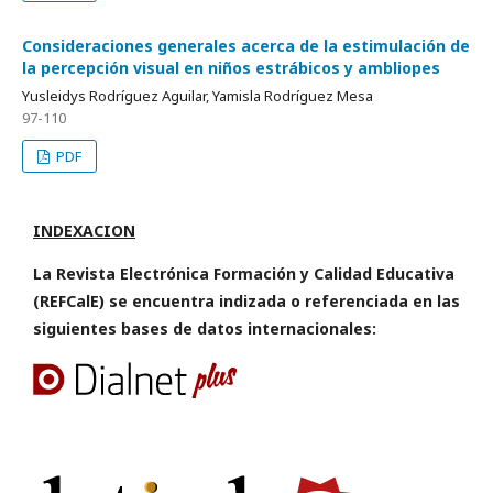
Consideraciones generales acerca de la estimulación de
la percepción visual en niños estrábicos y ambliopes
Yusleidys Rodríguez Aguilar, Yamisla Rodríguez Mesa
97-110
PDF
INDEXACION
La Revista Electrónica Formación y Calidad Educativa
(REFCalE) se encuentra indizada o referenciada en las
siguientes bases de datos internacionales: