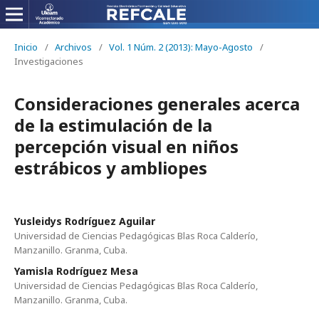
Inicio
/
Archivos
/
Vol. 1 Núm. 2 (2013): Mayo-Agosto
/
Investigaciones
Consideraciones generales acerca
de la estimulación de la
percepción visual en niños
estrábicos y ambliopes
Yusleidys Rodríguez Aguilar
Universidad de Ciencias Pedagógicas Blas Roca Calderío,
Manzanillo. Granma, Cuba.
Yamisla Rodríguez Mesa
Universidad de Ciencias Pedagógicas Blas Roca Calderío,
Manzanillo. Granma, Cuba.