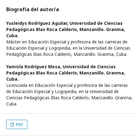
Biografía del autor/a
Yusleidys Rodríguez Aguilar,
Universidad de Ciencias
Pedagógicas Blas Roca Calderío, Manzanillo. Granma,
Cuba.
Máster en Educación Especial y profesora de las carreras de
Educación Especial y Logopedia, en la Universidad de Ciencias
Pedagógicas Blas Roca Calderío, Manzanillo. Granma, Cuba.
Yamisla Rodríguez Mesa,
Universidad de Ciencias
Pedagógicas Blas Roca Calderío, Manzanillo. Granma,
Cuba.
Licenciada en Educación Especial y profesora de las carreras
de Educación Especial y Logopedia, en la Universidad de
Ciencias Pedagógicas Blas Roca Calderío, Manzanillo. Granma,
Cuba
PDF