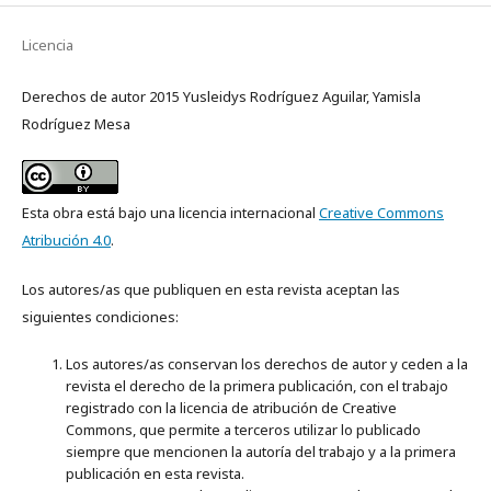
Licencia
Derechos de autor 2015 Yusleidys Rodríguez Aguilar, Yamisla
Rodríguez Mesa
Esta obra está bajo una licencia internacional
Creative Commons
Atribución 4.0
.
Los autores/as que publiquen en esta revista aceptan las
siguientes condiciones:
Los autores/as conservan los derechos de autor y ceden a la
revista el derecho de la primera publicación, con el trabajo
registrado con la licencia de atribución de Creative
Commons, que permite a terceros utilizar lo publicado
siempre que mencionen la autoría del trabajo y a la primera
publicación en esta revista.