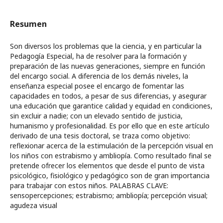
Resumen
Son diversos los problemas que la ciencia, y en particular la
Pedagogía Especial, ha de resolver para la formación y
preparación de las nuevas generaciones, siempre en función
del encargo social. A diferencia de los demás niveles, la
enseñanza especial posee el encargo de fomentar las
capacidades en todos, a pesar de sus diferencias, y asegurar
una educación que garantice calidad y equidad en condiciones,
sin excluir a nadie; con un elevado sentido de justicia,
humanismo y profesionalidad. Es por ello que en este artículo
derivado de una tesis doctoral, se traza como objetivo:
reflexionar acerca de la estimulación de la percepción visual en
los niños con estrabismo y ambliopía. Como resultado final se
pretende ofrecer los elementos que desde el punto de vista
psicológico, fisiológico y pedagógico son de gran importancia
para trabajar con estos niños. PALABRAS CLAVE:
sensopercepciones; estrabismo; ambliopía; percepción visual;
agudeza visual