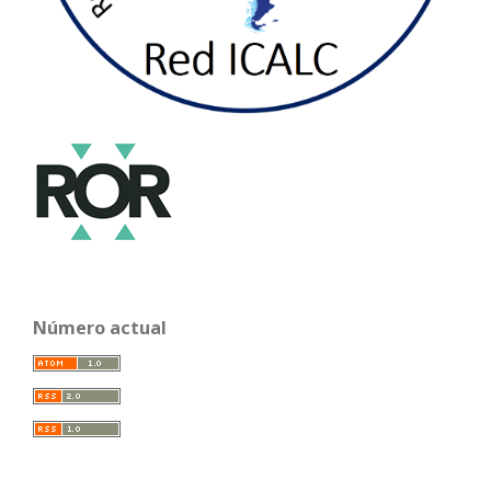
Número actual