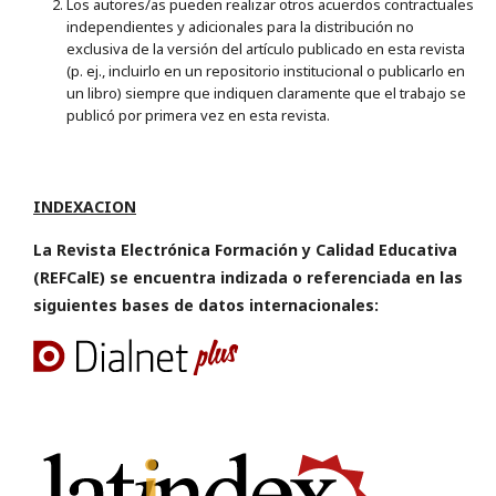
Los autores/as pueden realizar otros acuerdos contractuales
independientes y adicionales para la distribución no
exclusiva de la versión del artículo publicado en esta revista
(p. ej., incluirlo en un repositorio institucional o publicarlo en
un libro) siempre que indiquen claramente que el trabajo se
publicó por primera vez en esta revista.
INDEXACION
La Revista Electrónica Formación y Calidad Educativa
(REFCalE) se encuentra indizada o referenciada en las
siguientes bases de datos internacionales: